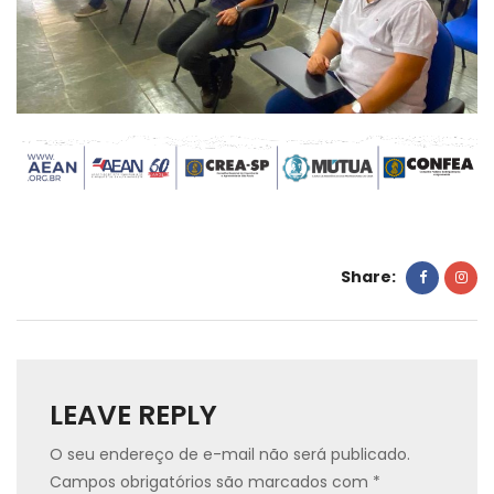
Share:
LEAVE REPLY
O seu endereço de e-mail não será publicado.
Campos obrigatórios são marcados com
*