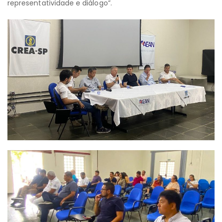
representatividade e diálogo”.