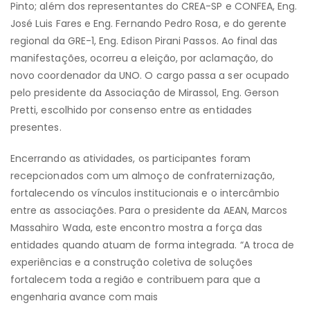
Pinto; além dos representantes do CREA-SP e CONFEA, Eng.
José Luis Fares e Eng. Fernando Pedro Rosa, e do gerente
regional da GRE-1, Eng. Edison Pirani Passos. Ao final das
manifestações, ocorreu a eleição, por aclamação, do
novo coordenador da UNO. O cargo passa a ser ocupado
pelo presidente da Associação de Mirassol, Eng. Gerson
Pretti, escolhido por consenso entre as entidades
presentes.
Encerrando as atividades, os participantes foram
recepcionados com um almoço de confraternização,
fortalecendo os vínculos institucionais e o intercâmbio
entre as associações. Para o presidente da AEAN, Marcos
Massahiro Wada, este encontro mostra a força das
entidades quando atuam de forma integrada. “A troca de
experiências e a construção coletiva de soluções
fortalecem toda a região e contribuem para que a
engenharia avance com mais