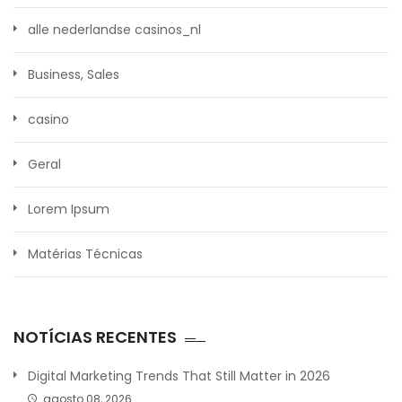
alle nederlandse casinos_nl
Business, Sales
casino
Geral
Lorem Ipsum
Matérias Técnicas
NOTÍCIAS RECENTES
Digital Marketing Trends That Still Matter in 2026
agosto 08, 2026