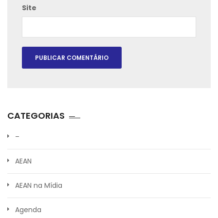
Site
CATEGORIAS
–
AEAN
AEAN na Mídia
Agenda