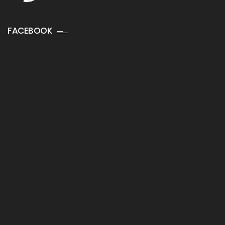
FACEBOOK