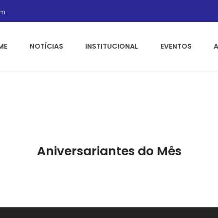
om
ME
NOTÍCIAS
INSTITUCIONAL
EVENTOS
Aniversariantes do Mês
ming industrie, zijn spelers nu in staat om te genieten van mee
t spelen in een online casino vol verrassingen zitten. Spelers 
’s worden aangetrokken door de opwindende wereld van gokkasten?