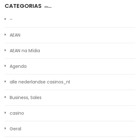
CATEGORIAS
–
AEAN
AEAN na Mídia
Agenda
alle nederlandse casinos_nl
Business, Sales
casino
Geral