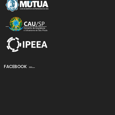
FACEBOOK