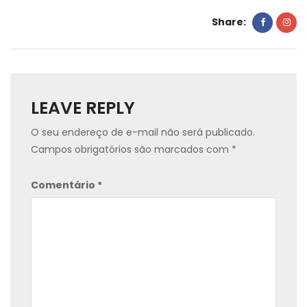
Share:
LEAVE REPLY
O seu endereço de e-mail não será publicado.
Campos obrigatórios são marcados com
*
Comentário
*