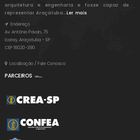
arquitetura e engenharia e fosse capaz de
representar Araçatuba...
Ler mais
Endereço
Av. Antônio Pavan, 75
Icaray, Araçatuba - SP
CEP 16020-390
Localização / Fale Conosco
PARCEIROS