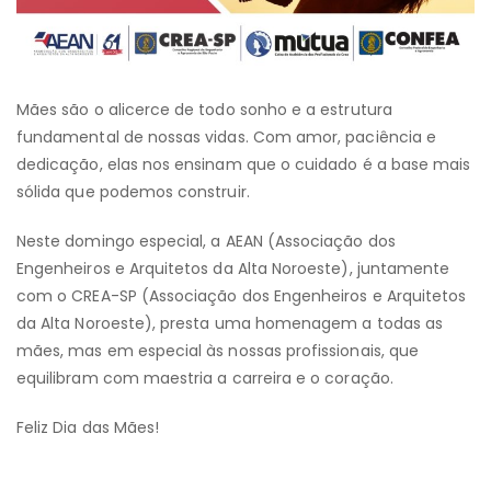
Mães são o alicerce de todo sonho e a estrutura
fundamental de nossas vidas. Com amor, paciência e
dedicação, elas nos ensinam que o cuidado é a base mais
sólida que podemos construir.
Neste domingo especial, a AEAN (Associação dos
Engenheiros e Arquitetos da Alta Noroeste), juntamente
com o CREA-SP (Associação dos Engenheiros e Arquitetos
da Alta Noroeste), presta uma homenagem a todas as
mães, mas em especial às nossas profissionais, que
equilibram com maestria a carreira e o coração.
Feliz Dia das Mães!