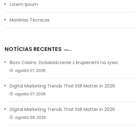
Lorem Ipsum
Matérias Técnicas
NOTÍCIAS RECENTES
Bizzo Casino: Doświadczenie z krupierami na żywo
agosto 07, 2026
Digital Marketing Trends That Still Matter in 2026
agosto 07, 2026
Digital Marketing Trends That Still Matter in 2026
agosto 06, 2026