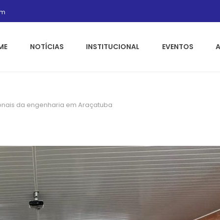
om
ME
NOTÍCIAS
INSTITUCIONAL
EVENTOS
ionais da engenharia em Araçatuba