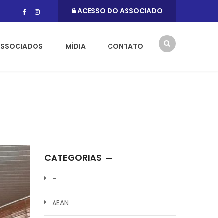
ACESSO DO ASSOCIADO
ASSOCIADOS
MÍDIA
CONTATO
CATEGORIAS
–
AEAN