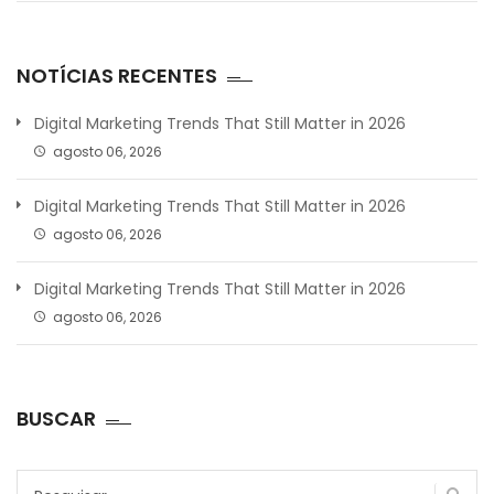
NOTÍCIAS RECENTES
Digital Marketing Trends That Still Matter in 2026
agosto 06, 2026
Digital Marketing Trends That Still Matter in 2026
agosto 06, 2026
Digital Marketing Trends That Still Matter in 2026
agosto 06, 2026
BUSCAR
Pesquisar