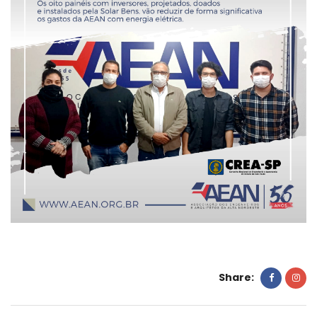
Share: