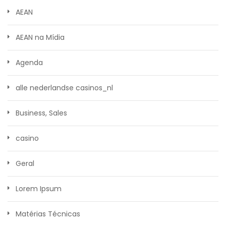
AEAN
AEAN na Mídia
Agenda
alle nederlandse casinos_nl
Business, Sales
casino
Geral
Lorem Ipsum
Matérias Técnicas