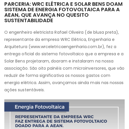
PARCERIA: WRC ELÉTRICA E SOLAR BENS DOAM
SISTEMA DE ENERGIA FOTOVOLTAICA PARA A
AEAN, QUE AVANÇA NO QUESITO
SUSTENTABILIDADE
O engenheiro eletricista Rafael Oliveira (de blusa preta),
representante da empresa WRC Elétrica, Engenharia e
Arquitetura (www.wrceletricaengenharia.com.br), fez a
entrega oficial do sistema fotovoltaico que a empresa e a
Solar Bens projetaram, doaram e instalaram na nossa
associação. São oito painéis com microinversores, que vão
reduzir de forma significativa os nossos gastos com
energia elétrica. Assim, avançamos ainda mais nas nossas
ações sustentáveis.