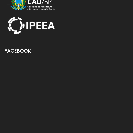
FACEBOOK