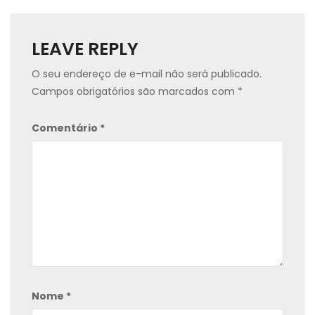
LEAVE REPLY
O seu endereço de e-mail não será publicado.
Campos obrigatórios são marcados com
*
Comentário
*
Nome
*