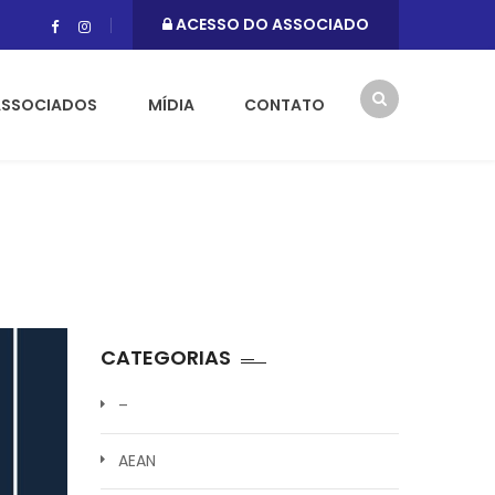
ACESSO DO ASSOCIADO
ASSOCIADOS
MÍDIA
CONTATO
CATEGORIAS
–
AEAN