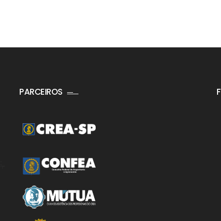
PARCEIROS