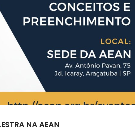
ALESTRA NA AEAN