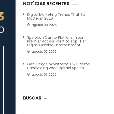
NOTÍCIAS RECENTES
Digital Marketing Trends That Still
Matter in 2026
agosto 08, 2026
Spinobon Casino Platform: Your
Premier Access Point to Top-Tier
Digital Gaming Entertainment
agosto 07, 2026
Get Lucky Gokplatform: Uw Ultieme
Handleiding voor Digitaal Spelen
agosto 07, 2026
BUSCAR
Pesquisar