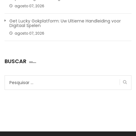
agosto 07, 2026
Get Lucky Gokplatform: Uw Ultieme Handleiding voor
Digitaal Spelen
agosto 07, 2026
BUSCAR
Pesquisar
por: