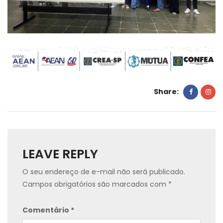
Share:
LEAVE REPLY
O seu endereço de e-mail não será publicado.
Campos obrigatórios são marcados com
*
Comentário
*