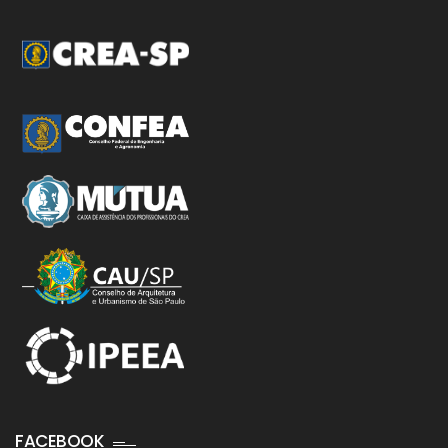
FACEBOOK