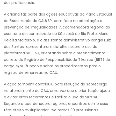
dos profissionais.
A oficina faz parte das ações educativas do Plano Estadual
de Fiscalização do CAU/SP, com foco na orientação e
prevenção de irregularidades. A coordenadora regional do
escritório descentralizado de São José do Rio Preto, Maria
Heloísa Maltarolo, e o assistente administrativo Rangel Luiz
dos Santos apresentaram detalhes sobre o uso da
plataforma SICCAU, orientando sobre o preenchimento
correto do Registro de Responsabilidade Técnica (RRT) de
cargo e/ou função e sobre os procedimentos para o
registro de empresas no CAU.
A ação também contribuiu para redução da sobrecarga
no atendimento do CAU, uma vez que a orientação ajuda
a evitar erros recorrentes e facilita o uso do SICCAU.
Segundo a coordenadora regional, encontros como esse
têm efeito multiplicador. “Se temos 30 profissionais