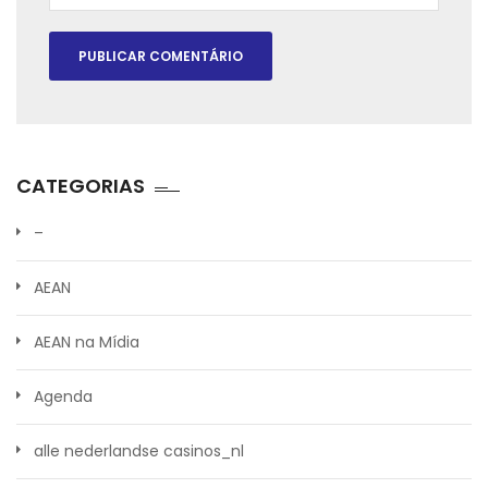
CATEGORIAS
–
AEAN
AEAN na Mídia
Agenda
alle nederlandse casinos_nl