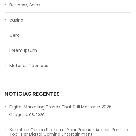
Business, Sales
casino
Geral
Lorem Ipsum
Matérias Técnicas
NOTÍCIAS RECENTES
Digital Marketing Trends That Still Matter in 2026
agosto 08, 2026
Spinobon Casino Platform: Your Premier Access Point to
Top-Tier Digital Gaming Entertainment