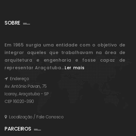
SOBRE
Em 1965 surgia uma entidade com o objetivo de
integrar aqueles que trabalhavam na área de
arquitetura e engenharia e fosse capaz de
representar Araçatuba...
Ler mais
Endereço
Av. Antônio Pavan, 75
Icaray, Araçatuba - SP
CEP 16020-390
Localização / Fale Conosco
PARCEIROS