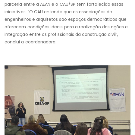
parceria entre a AEAN e o CAU/SP tem fortalecido essas
iniciativas. “O CAU entende que as associações de
engenheiros e arquitetos são espaços democráticos que
oferecem condições ideais para a realização das ações e
integração entre os profissionais da construção civil”,
conclui a coordenadora.