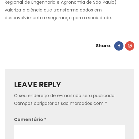
Regional de Engenharia e Agronomia de São Paulo),
valoriza a ciência que transforma dados em
desenvolvimento e segurança para a sociedade.
Share:
LEAVE REPLY
O seu endereço de e-mail não será publicado.
Campos obrigatórios são marcados com
*
Comentário
*