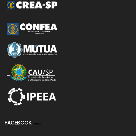
FACEBOOK