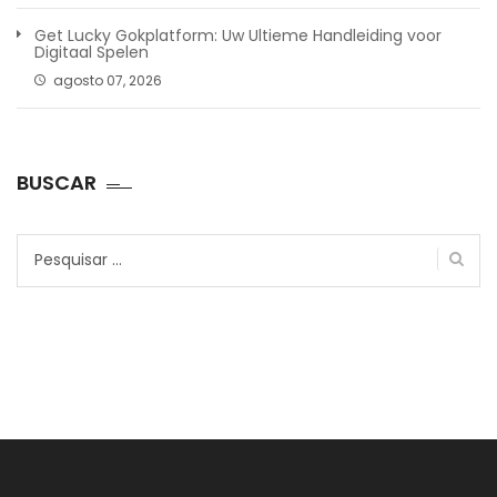
Get Lucky Gokplatform: Uw Ultieme Handleiding voor
Digitaal Spelen
agosto 07, 2026
BUSCAR
Pesquisar
por: