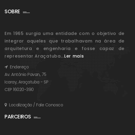
SOBRE
Em 1965 surgia uma entidade com o objetivo de
integrar aqueles que trabalhavam na área de
arquitetura e engenharia e fosse capaz de
representar Araçatuba...
Ler mais
Endereço
Av. Antônio Pavan, 75
Icaray, Araçatuba - SP
CEP 16020-390
Localização / Fale Conosco
PARCEIROS