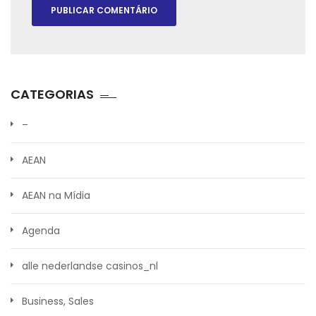
CATEGORIAS
–
AEAN
AEAN na Mídia
Agenda
alle nederlandse casinos_nl
Business, Sales