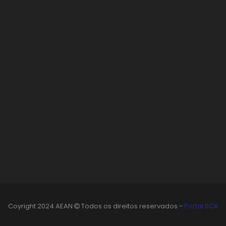
Coyright 2024 AEAN
Todos os direitos reservados -
Portal SCA