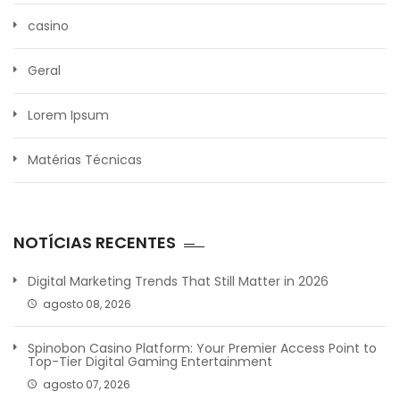
casino
Geral
Lorem Ipsum
Matérias Técnicas
NOTÍCIAS RECENTES
Digital Marketing Trends That Still Matter in 2026
agosto 08, 2026
Spinobon Casino Platform: Your Premier Access Point to
Top-Tier Digital Gaming Entertainment
agosto 07, 2026