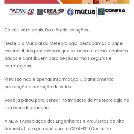
Do céu vêm sinais. Da ciência, soluções.
Neste Dia Mundial da Meteorologia, destacamos o papel
essencial dos profissionais que estudam o clima, analisam
dados e contribuem para decisões mais seguras e
estratégicas.
Previsão não é apenas informação. É planejamento,
prevenção e proteção de vidas.
Você já parou para pensar no impacto da meteorologia na
sua área de atuação
A AEAN (Associação dos Engenheiros e Arquitetos da Alta
Noroeste), em parceria com o CREA-SP (Conselho