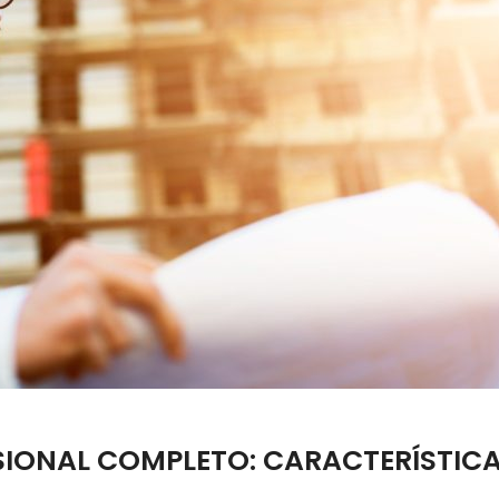
SSIONAL COMPLETO: CARACTERÍSTIC