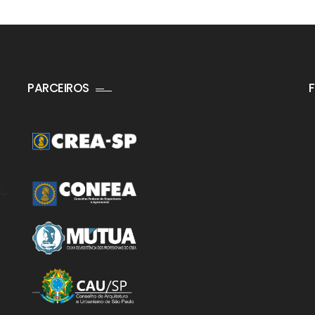
PARCEIROS