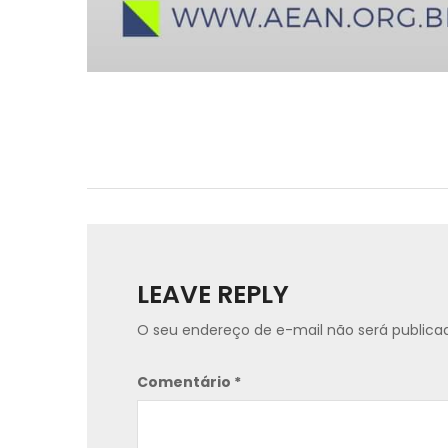
LEAVE REPLY
O seu endereço de e-mail não será publica
Comentário
*