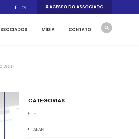
ACESSO DO ASSOCIADO
ASSOCIADOS
MÍDIA
CONTATO
 Brasil
CATEGORIAS
–
AEAN