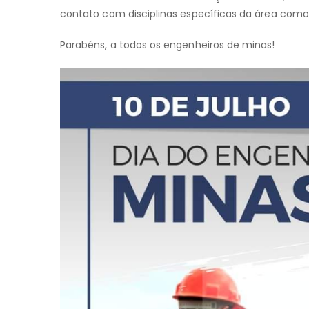
contato com disciplinas específicas da área como g
Parabéns, a todos os engenheiros de minas!