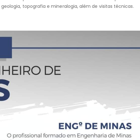
eologia, topografia e mineralogia, além de visitas técnicas.