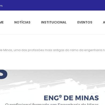
om
ME
NOTÍCIAS
INSTITUCIONAL
EVENTOS
e Minas, uma das profissões mais antigas do ramo da engenharia no