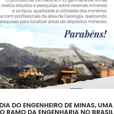
DIA DO ENGENHEIRO DE MINAS, UMA
DO RAMO DA ENGENHARIA NO BRASIL