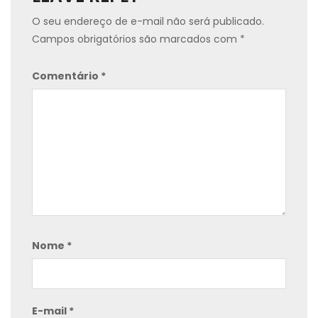
O seu endereço de e-mail não será publicado.
Campos obrigatórios são marcados com
*
Comentário
*
Nome
*
E-mail
*