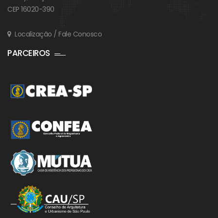
CEP 16020-390
Localização / Fale Conosco
PARCEIROS