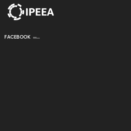
FACEBOOK