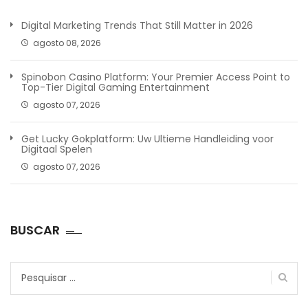
Digital Marketing Trends That Still Matter in 2026
agosto 08, 2026
Spinobon Casino Platform: Your Premier Access Point to
Top-Tier Digital Gaming Entertainment
agosto 07, 2026
Get Lucky Gokplatform: Uw Ultieme Handleiding voor
Digitaal Spelen
agosto 07, 2026
BUSCAR
Pesquisar
por: