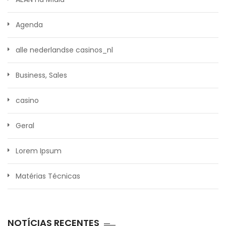
Agenda
alle nederlandse casinos_nl
Business, Sales
casino
Geral
Lorem Ipsum
Matérias Técnicas
NOTÍCIAS RECENTES