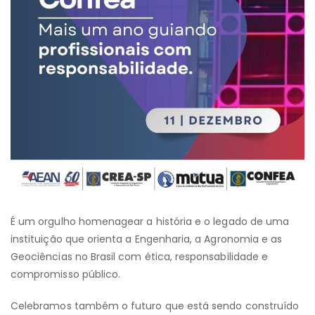
É um orgulho homenagear a história e o legado de uma
instituição que orienta a Engenharia, a Agronomia e as
Geociências no Brasil com ética, responsabilidade e
compromisso público.
Celebramos também o futuro que está sendo construído