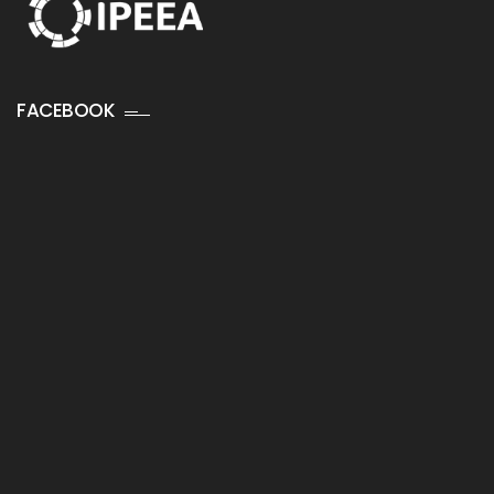
FACEBOOK