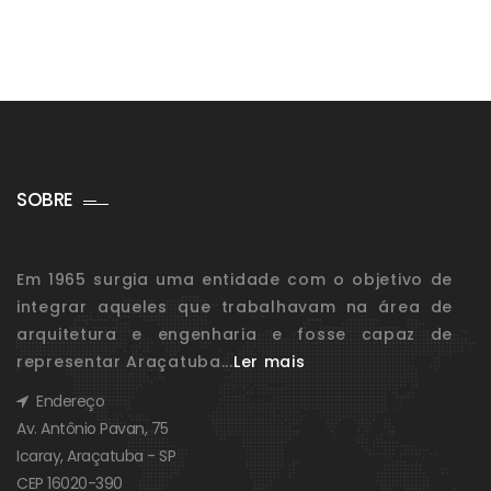
SOBRE
Em 1965 surgia uma entidade com o objetivo de
integrar aqueles que trabalhavam na área de
arquitetura e engenharia e fosse capaz de
representar Araçatuba...
Ler mais
Endereço
Av. Antônio Pavan, 75
Icaray, Araçatuba - SP
CEP 16020-390