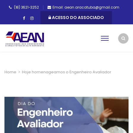
(18) 3621-3252
Email: aean.aracatuba@gmail.com
ACESSO DO ASSOCIADO
Home
>
Hoje homenageamos o Engenheiro Avaliador