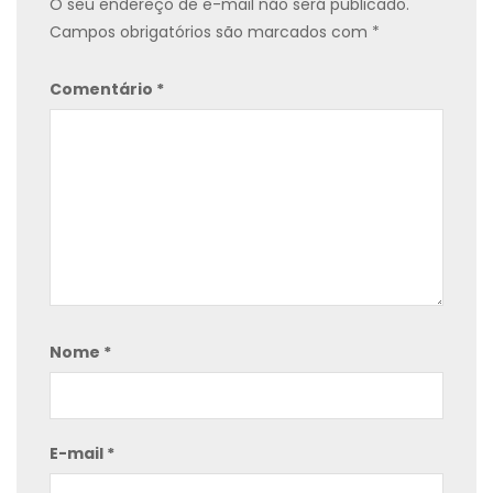
O seu endereço de e-mail não será publicado.
Campos obrigatórios são marcados com
*
Comentário
*
Nome
*
E-mail
*