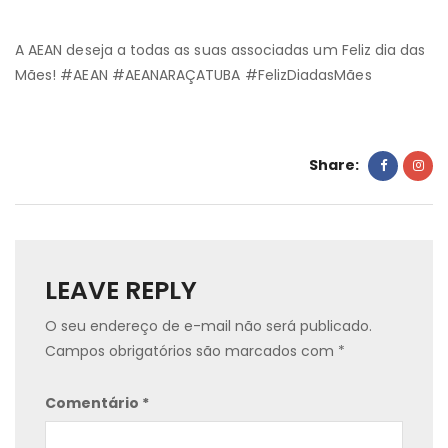
A AEAN deseja a todas as suas associadas um Feliz dia das
Mães! #AEAN #AEANARAÇATUBA #FelizDiadasMães
Share:
LEAVE REPLY
O seu endereço de e-mail não será publicado.
Campos obrigatórios são marcados com
*
Comentário
*