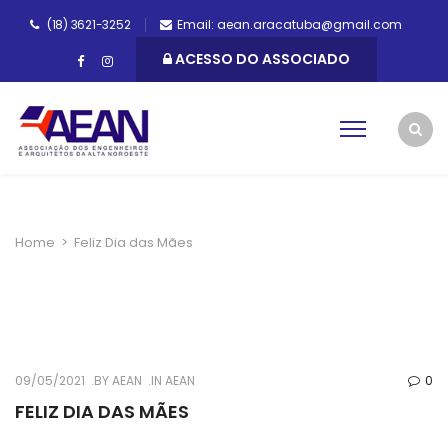
(18) 3621-3252
Email: aean.aracatuba@gmail.com
ACESSO DO ASSOCIADO
Home
>
Feliz Dia das Mães
09/05/2021
BY
AEAN
IN
AEAN
0
FELIZ DIA DAS MÃES