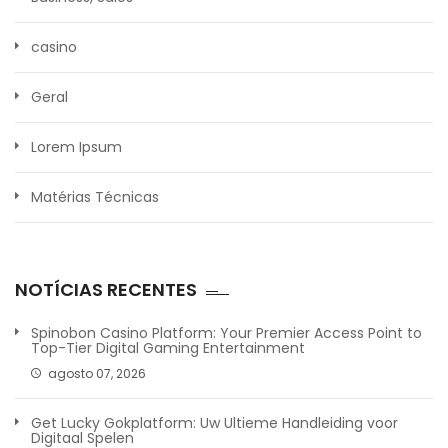
casino
Geral
Lorem Ipsum
Matérias Técnicas
NOTÍCIAS RECENTES
Spinobon Casino Platform: Your Premier Access Point to
Top-Tier Digital Gaming Entertainment
agosto 07, 2026
Get Lucky Gokplatform: Uw Ultieme Handleiding voor
Digitaal Spelen