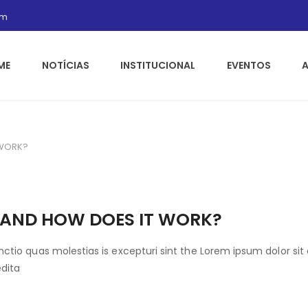
om
ME
NOTÍCIAS
INSTITUCIONAL
EVENTOS
 WORK?
E AND HOW DOES IT WORK?
nctio quas molestias is excepturi sint the Lorem ipsum dolor si
dita