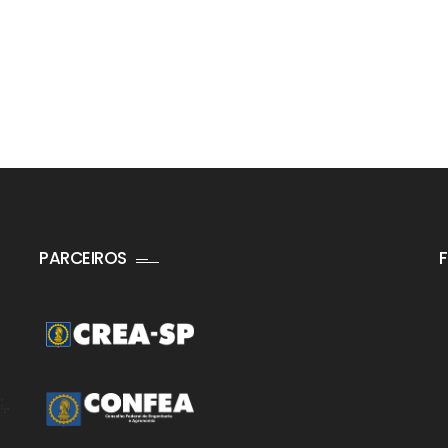
PARCEIROS