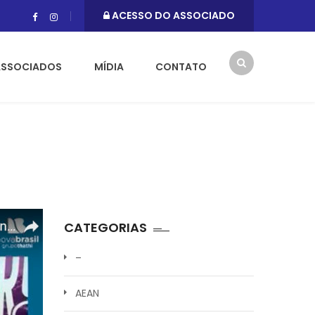
ACESSO DO ASSOCIADO
ASSOCIADOS
MÍDIA
CONTATO
CATEGORIAS
–
AEAN