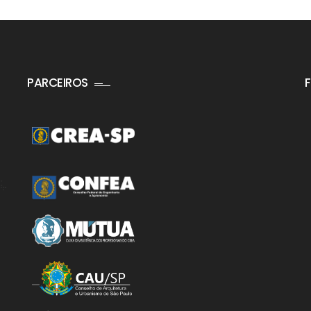
PARCEIROS