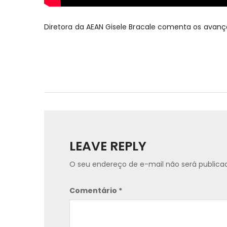
Diretora da AEAN Gisele Bracale comenta os avanço
LEAVE REPLY
O seu endereço de e-mail não será publica
Comentário
*