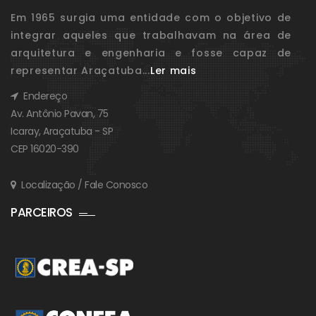
Em 1965 surgia uma entidade com o objetivo de
integrar aqueles que trabalhavam na área de
arquitetura e engenharia e fosse capaz de
representar Araçatuba...
Ler mais
Endereço
Av. Antônio Pavan, 75
Icaray, Araçatuba - SP
CEP 16020-390
Localização / Fale Conosco
PARCEIROS