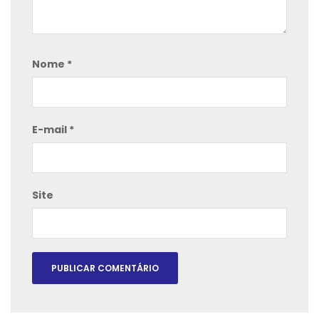
Nome
*
E-mail
*
Site