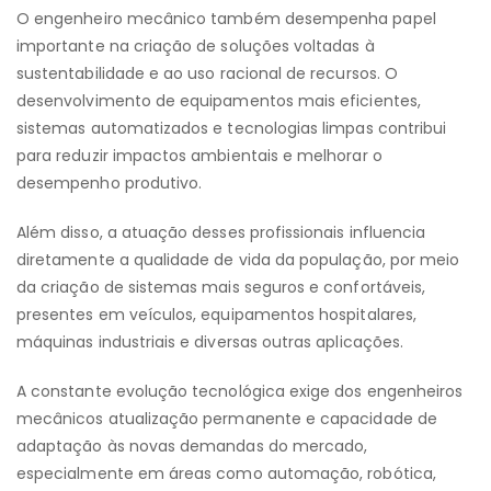
O engenheiro mecânico também desempenha papel
importante na criação de soluções voltadas à
sustentabilidade e ao uso racional de recursos. O
desenvolvimento de equipamentos mais eficientes,
sistemas automatizados e tecnologias limpas contribui
para reduzir impactos ambientais e melhorar o
desempenho produtivo.
Além disso, a atuação desses profissionais influencia
diretamente a qualidade de vida da população, por meio
da criação de sistemas mais seguros e confortáveis,
presentes em veículos, equipamentos hospitalares,
máquinas industriais e diversas outras aplicações.
A constante evolução tecnológica exige dos engenheiros
mecânicos atualização permanente e capacidade de
adaptação às novas demandas do mercado,
especialmente em áreas como automação, robótica,