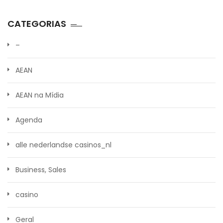
CATEGORIAS
–
AEAN
AEAN na Mídia
Agenda
alle nederlandse casinos_nl
Business, Sales
casino
Geral