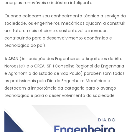
energias renováveis e indústria inteligente.
Quando colocam seu conhecimento técnico a serviço da
sociedade, os engenheiros mecânicos ajudam a construir
um futuro mais eficiente, sustentável e inovador,
contribuindo para o desenvolvimento econômico e
tecnológico do país.
A AEAN (Associação dos Engenheiros e Arquitetos da Alta
Noroeste) e o CREA-SP (Conselho Regional de Engenharia
e Agronomia do Estado de São Paulo) parabenizam todos
os profissionais pelo Dia do Engenheiro Mecânico e
destacam a importância da categoria para o avanço
tecnológico e para o desenvolvimento da sociedade.