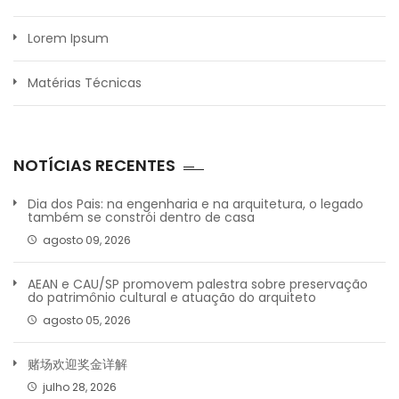
Lorem Ipsum
Matérias Técnicas
NOTÍCIAS RECENTES
Dia dos Pais: na engenharia e na arquitetura, o legado
também se constrói dentro de casa
agosto 09, 2026
AEAN e CAU/SP promovem palestra sobre preservação
do patrimônio cultural e atuação do arquiteto
agosto 05, 2026
赌场欢迎奖金详解
julho 28, 2026