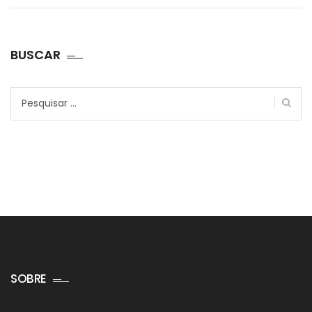
BUSCAR
Pesquisar
por:
SOBRE