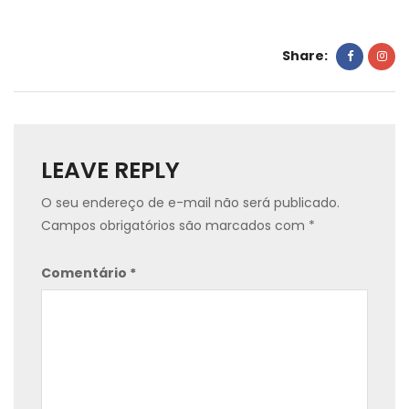
Share:
LEAVE REPLY
O seu endereço de e-mail não será publicado.
Campos obrigatórios são marcados com
*
Comentário
*