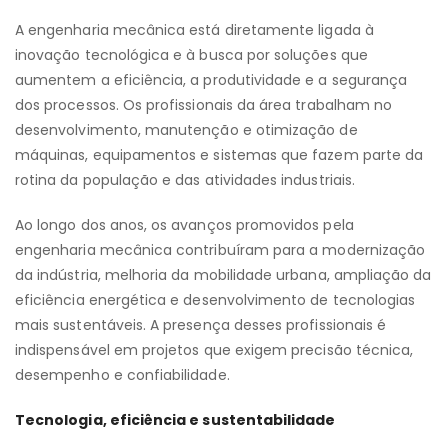
A engenharia mecânica está diretamente ligada à
inovação tecnológica e à busca por soluções que
aumentem a eficiência, a produtividade e a segurança
dos processos. Os profissionais da área trabalham no
desenvolvimento, manutenção e otimização de
máquinas, equipamentos e sistemas que fazem parte da
rotina da população e das atividades industriais.
Ao longo dos anos, os avanços promovidos pela
engenharia mecânica contribuíram para a modernização
da indústria, melhoria da mobilidade urbana, ampliação da
eficiência energética e desenvolvimento de tecnologias
mais sustentáveis. A presença desses profissionais é
indispensável em projetos que exigem precisão técnica,
desempenho e confiabilidade.
Tecnologia, eficiência e sustentabilidade