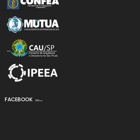
FACEBOOK