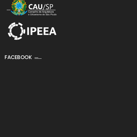
FACEBOOK