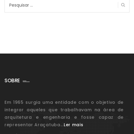
Pesquisar
por:
SOBRE
Em 1965 surgia uma entidade com o objetivo de
integrar aqueles que trabalhavam na área de
arquitetura e engenharia e fosse capaz de
representar Araçatuba...
Ler mais