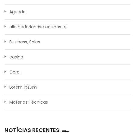
Agenda
alle nederlandse casinos_nl
Business, Sales
casino
Geral
Lorem Ipsum
Matérias Técnicas
NOTÍCIAS RECENTES