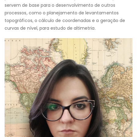
servem de base para o desenvolvimento de outros
processos, como o planejamento de levantamentos
topográficos, o cálculo de coordenadas e a geração de
curvas de nível, para estudo de altimetria.