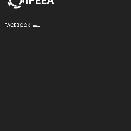
FACEBOOK