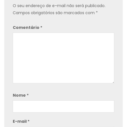
O seu endereço de e-mail não será publicado.
Campos obrigatórios são marcados com
*
Comentário
*
Nome
*
E-mail
*