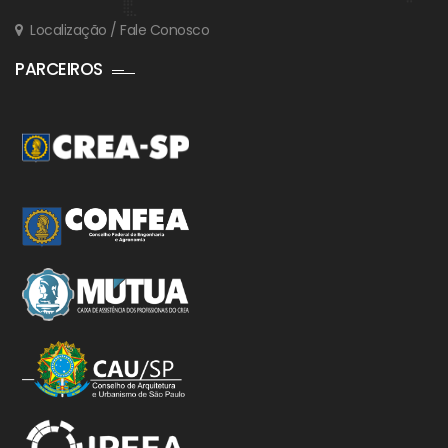
Localização / Fale Conosco
PARCEIROS