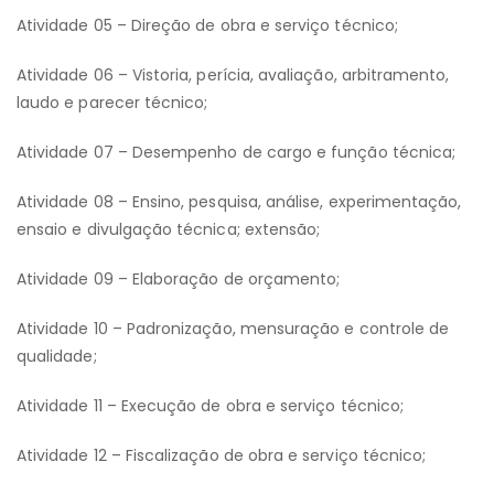
Atividade 05 – Direção de obra e serviço técnico;
Atividade 06 – Vistoria, perícia, avaliação, arbitramento,
laudo e parecer técnico;
Atividade 07 – Desempenho de cargo e função técnica;
Atividade 08 – Ensino, pesquisa, análise, experimentação,
ensaio e divulgação técnica; extensão;
Atividade 09 – Elaboração de orçamento;
Atividade 10 – Padronização, mensuração e controle de
qualidade;
Atividade 11 – Execução de obra e serviço técnico;
Atividade 12 – Fiscalização de obra e serviço técnico;