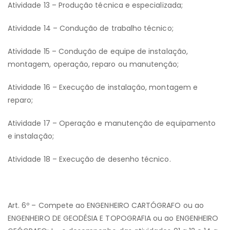
Atividade 13 – Produção técnica e especializada;
Atividade 14 – Condução de trabalho técnico;
Atividade 15 – Condução de equipe de instalação,
montagem, operação, reparo ou manutenção;
Atividade 16 – Execução de instalação, montagem e
reparo;
Atividade 17 – Operação e manutenção de equipamento
e instalação;
Atividade 18 – Execução de desenho técnico.
Art. 6º – Compete ao ENGENHEIRO CARTÓGRAFO ou ao
ENGENHEIRO DE GEODÉSIA E TOPOGRAFIA ou ao ENGENHEIRO