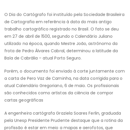
O Dia do Cartógrafo foi instituído pela Sociedade Brasileira
de Cartografia em referência à data do mais antigo
trabalho cartográfico registrado no Brasil. O fato se deu
em 27 de abril de 1500, segundo o Calendário Juliano
utilizado na época, quando Mestre João, astrônomo da
frota de Pedro Álvares Cabral, determinou a latitude da
Baía de Cabrália – atual Porto Seguro.
Porém, o documento foi enviado à corte juntamente com
a carta de Pero Vaz de Caminha, na data corrigida para o
atual Calendário Gregoriano, 6 de maio. Os profissionais
são conhecidos como artistas da ciência de compor
cartas geográficas
A engenheira cartógrafa Graziela Soares Ferlin, graduada
pela Unesp Presidente Prudente destaque que a rotina da
profissão é estar em meio a mapas e aerofotos, que