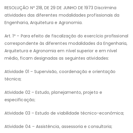
RESOLUÇÃO Nº 218, DE 29 DE JUNHO DE 1973 Discrimina
atividades das diferentes modalidades profissionais da
Engenharia, Arquitetura e Agronomia.
Art. 1º – Para efeito de fiscalização do exercício profissional
correspondente às diferentes modalidades da Engenharia,
Arquitetura e Agronomia em nível superior e em nível
médio, ficam designadas as seguintes atividades:
Atividade 01 – Supervisão, coordenação e orientação
técnica;
Atividade 02 – Estudo, planejamento, projeto e
especificação;
Atividade 03 – Estudo de viabilidade técnico-econômica;
Atividade 04 – Assistência, assessoria e consultoria;