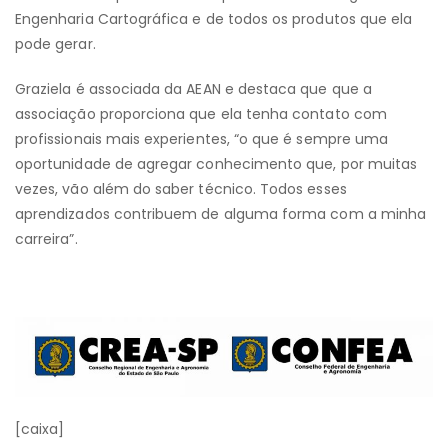
Engenharia Cartográfica e de todos os produtos que ela
pode gerar.
Graziela é associada da AEAN e destaca que que a
associação proporciona que ela tenha contato com
profissionais mais experientes, “o que é sempre uma
oportunidade de agregar conhecimento que, por muitas
vezes, vão além do saber técnico. Todos esses
aprendizados contribuem de alguma forma com a minha
carreira”.
[caixa]