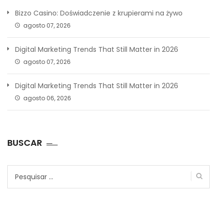
Bizzo Casino: Doświadczenie z krupierami na żywo
agosto 07, 2026
Digital Marketing Trends That Still Matter in 2026
agosto 07, 2026
Digital Marketing Trends That Still Matter in 2026
agosto 06, 2026
BUSCAR
Pesquisar
por: