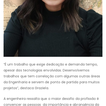
“É um trabalho que exige dedicação e demanda tempo,
apesar das tecnologias envolvidas. Desenvolvemos
trabalhos que tem correlação com algumas outras áreas
da Engenharia e servem de ponto de partida para muitos
projetos”, destaca Graziela.
A engenheira ressalta que o maior desafio da profissão é
convencer as pessoas da importância e abrangência da