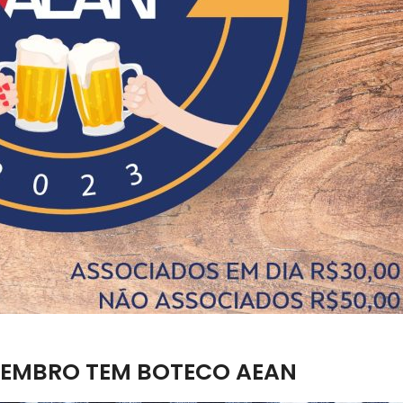
SETEMBRO TEM BOTECO AEAN