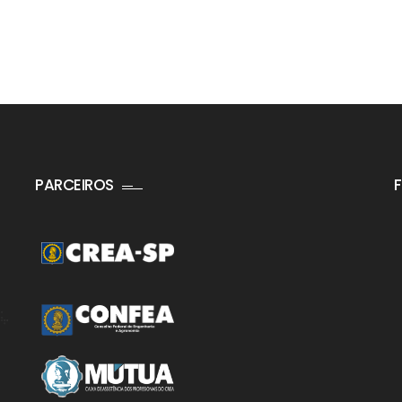
PARCEIROS