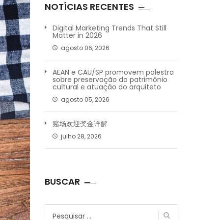
NOTÍCIAS RECENTES
Digital Marketing Trends That Still
Matter in 2026
agosto 06, 2026
AEAN e CAU/SP promovem palestra
sobre preservação do patrimônio
cultural e atuação do arquiteto
agosto 05, 2026
赌场欢迎奖金详解
julho 28, 2026
BUSCAR
Pesquisar