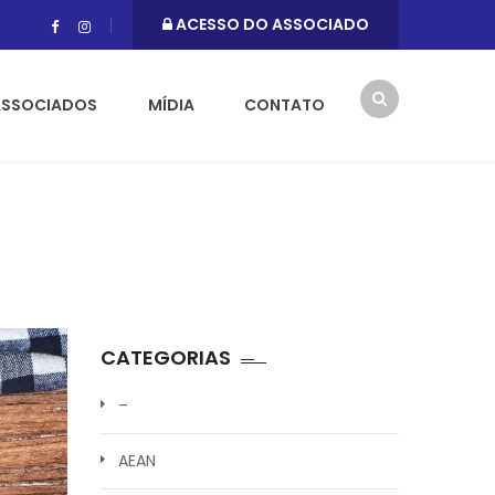
ACESSO DO ASSOCIADO
ASSOCIADOS
MÍDIA
CONTATO
CATEGORIAS
–
AEAN