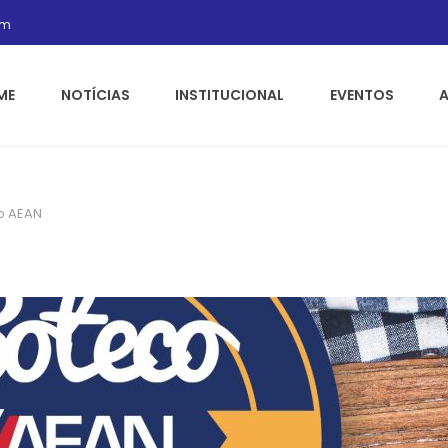
om
ME
NOTÍCIAS
INSTITUCIONAL
EVENTOS
o AEAN