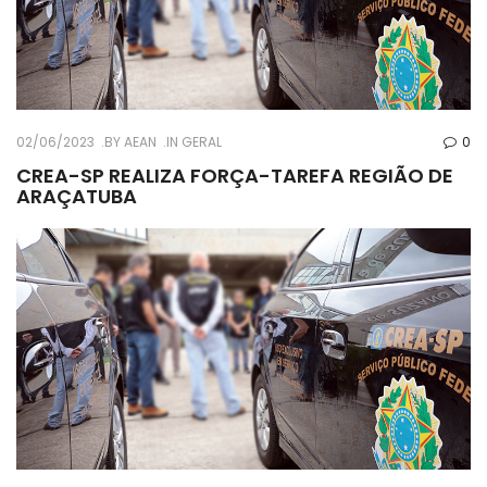
02/06/2023
BY
AEAN
IN
GERAL
0
CREA-SP REALIZA FORÇA-TAREFA REGIÃO DE
ARAÇATUBA