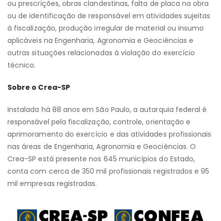
ou prescrições, obras clandestinas, falta de placa na obra
ou de identificação de responsável em atividades sujeitas
à fiscalização, produção irregular de material ou insumo
aplicáveis na Engenharia, Agronomia e Geociências e
outras situações relacionadas à violação do exercício
técnico.
Sobre o Crea-SP
Instalada há 88 anos em São Paulo, a autarquia federal é
responsável pela fiscalização, controle, orientação e
aprimoramento do exercício e das atividades profissionais
nas áreas de Engenharia, Agronomia e Geociências. O
Crea-SP está presente nos 645 municípios do Estado,
conta com cerca de 350 mil profissionais registrados e 95
mil empresas registradas.