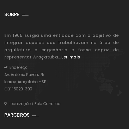
SOBRE
Em 1965 surgia uma entidade com o objetivo de
integrar aqueles que trabalhavam na área de
arquitetura e engenharia e fosse capaz de
representar Araçatuba...
Ler mais
Endereço
Av. Antônio Pavan, 75
Icaray, Araçatuba - SP
CEP 16020-390
Localização / Fale Conosco
PARCEIROS