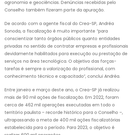
agronomia e geociências. Denúncias recebidas pelo
Conselho também fizeram parte da apuração.
De acordo com a agente fiscal do Crea-SP, Andréa
Sonoda, a fiscalização é muito importante “para
conscientizar tanto órgãos públicos quanto entidades
privadas no sentido de contratar empresas e profissionais
devidamente habilitados para execução ou prestação de
serviços na área tecnológica. O objetivo das forças-
tarefas é sempre a valorização do profissional, com
conhecimento técnico e capacitado”, conclui Andréa.
Entre janeiro e março deste ano, o Crea-SP já realizou
mais de 90 mil ações de fiscalização. Em 2022, foram
cerca de 462 mil operações executadas em todo o
território paulista – recorde histórico para o Conselho –,
ultrapassando a meta de 400 mil ações fiscalizatórias
estabelecida para o período. Para 2023, o objetivo é