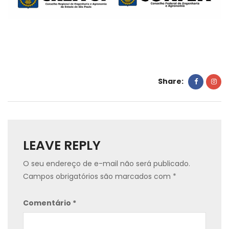
Share:
LEAVE REPLY
O seu endereço de e-mail não será publicado.
Campos obrigatórios são marcados com
*
Comentário
*