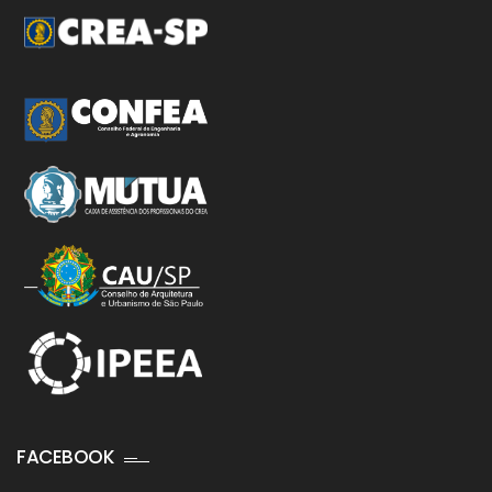
FACEBOOK