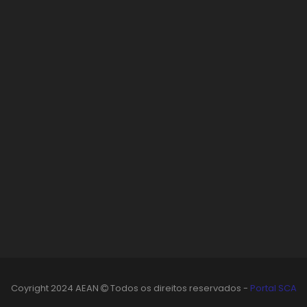
Coyright 2024 AEAN
Todos os direitos reservados -
Portal SCA