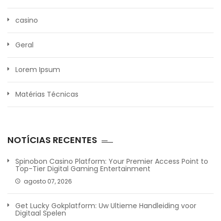
casino
Geral
Lorem Ipsum
Matérias Técnicas
NOTÍCIAS RECENTES
Spinobon Casino Platform: Your Premier Access Point to
Top-Tier Digital Gaming Entertainment
agosto 07, 2026
Get Lucky Gokplatform: Uw Ultieme Handleiding voor
Digitaal Spelen