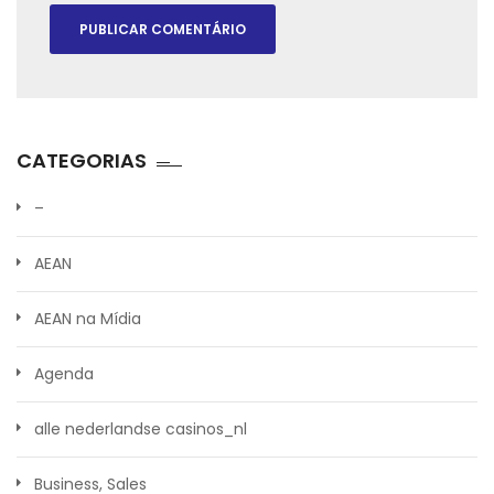
CATEGORIAS
–
AEAN
AEAN na Mídia
Agenda
alle nederlandse casinos_nl
Business, Sales