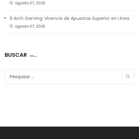
agosto 07, 2026
9 Arch Gaming: Vivencia de Apuestas Superior en Línea
agosto 07, 2026
BUSCAR
Pesquisar
por: