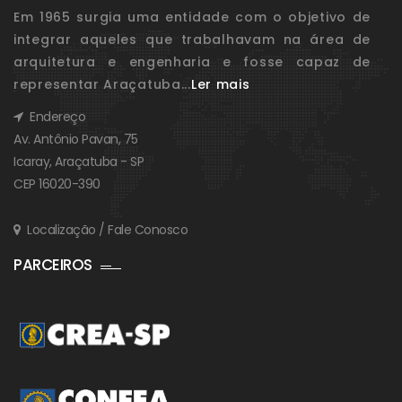
Em 1965 surgia uma entidade com o objetivo de
integrar aqueles que trabalhavam na área de
arquitetura e engenharia e fosse capaz de
representar Araçatuba...
Ler mais
Endereço
Av. Antônio Pavan, 75
Icaray, Araçatuba - SP
CEP 16020-390
Localização / Fale Conosco
PARCEIROS