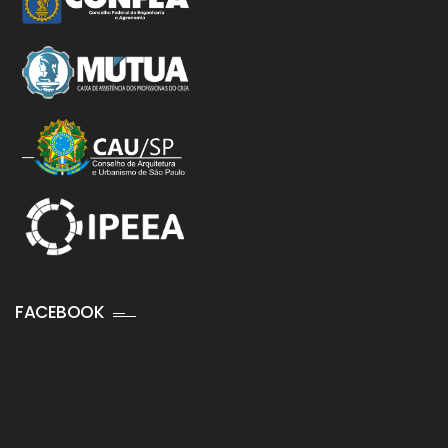
FACEBOOK