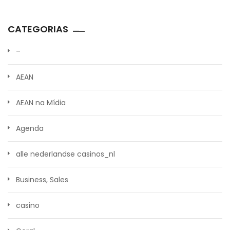
CATEGORIAS
–
AEAN
AEAN na Mídia
Agenda
alle nederlandse casinos_nl
Business, Sales
casino