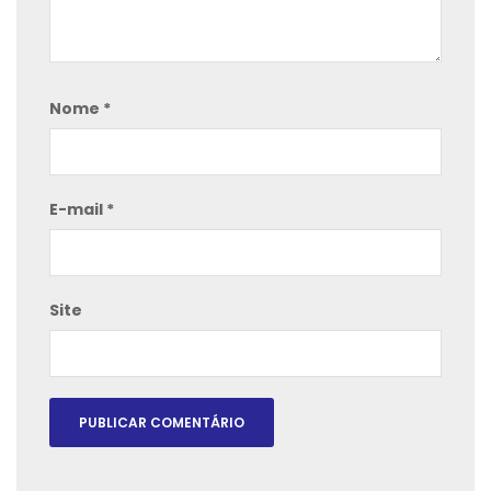
Nome
*
E-mail
*
Site