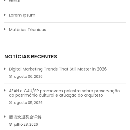
Geral
Lorem Ipsum
Matérias Técnicas
NOTÍCIAS RECENTES
Digital Marketing Trends That Still Matter in 2026
agosto 06, 2026
AEAN e CAU/SP promovem palestra sobre preservação
do patrimônio cultural e atuação do arquiteto
agosto 05, 2026
赌场欢迎奖金详解
julho 28, 2026