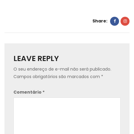
Share:
LEAVE REPLY
O seu endereço de e-mail não será publicado.
Campos obrigatórios são marcados com
*
Comentário
*