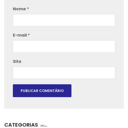
Nome
*
E-mail
*
Site
CATEGORIAS