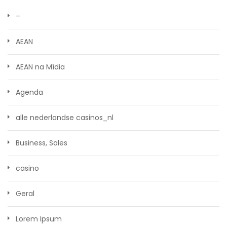
–
AEAN
AEAN na Mídia
Agenda
alle nederlandse casinos_nl
Business, Sales
casino
Geral
Lorem Ipsum