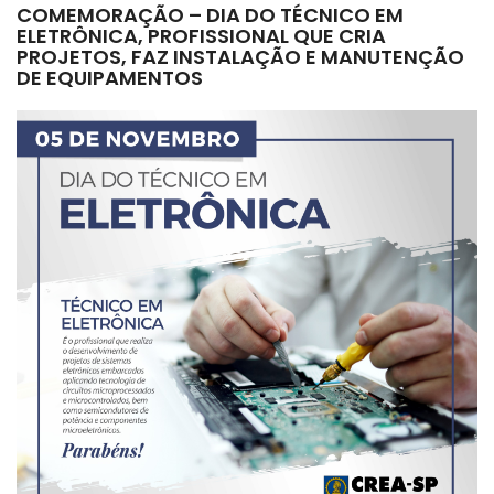
COMEMORAÇÃO – DIA DO TÉCNICO EM
ELETRÔNICA, PROFISSIONAL QUE CRIA
PROJETOS, FAZ INSTALAÇÃO E MANUTENÇÃO
DE EQUIPAMENTOS