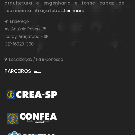
arquitetura e engenharia e fosse capaz de
representar Araçatuba...
Ler mais
Endereço
Av. Antônio Pavan, 75
Icaray, Araçatuba - SP
CEP 16020-390
Localização / Fale Conosco
PARCEIROS