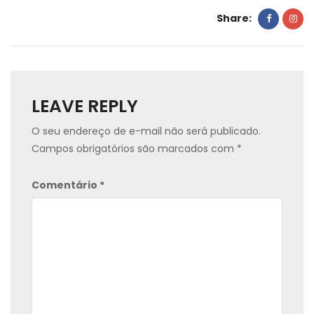
Share:
LEAVE REPLY
O seu endereço de e-mail não será publicado.
Campos obrigatórios são marcados com
*
Comentário
*