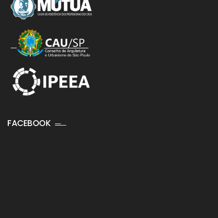
FACEBOOK