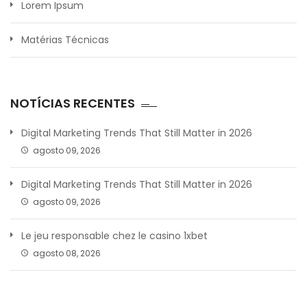
Lorem Ipsum
Matérias Técnicas
NOTÍCIAS RECENTES
Digital Marketing Trends That Still Matter in 2026
agosto 09, 2026
Digital Marketing Trends That Still Matter in 2026
agosto 09, 2026
Le jeu responsable chez le casino 1xbet
agosto 08, 2026