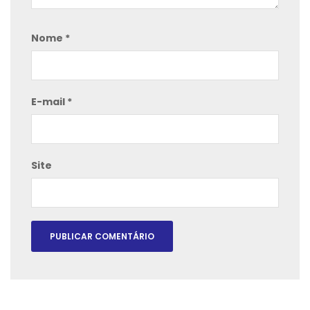
Nome
*
E-mail
*
Site