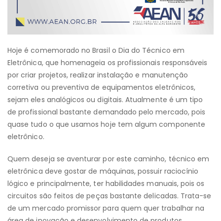
Hoje é comemorado no Brasil o Dia do Técnico em
Eletrônica, que homenageia os profissionais responsáveis
por criar projetos, realizar instalação e manutenção
corretiva ou preventiva de equipamentos eletrônicos,
sejam eles analógicos ou digitais. Atualmente é um tipo
de profissional bastante demandado pelo mercado, pois
quase tudo o que usamos hoje tem algum componente
eletrônico.
Quem deseja se aventurar por este caminho, técnico em
eletrônica deve gostar de máquinas, possuir raciocínio
lógico e principalmente, ter habilidades manuais, pois os
circuitos são feitos de peças bastante delicadas. Trata-se
de um mercado promissor para quem quer trabalhar na
área de inovação e desenvolvimento de produtos.