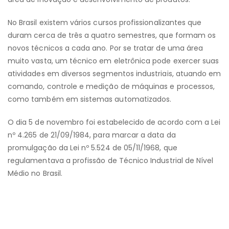
No Brasil existem vários cursos profissionalizantes que
duram cerca de três a quatro semestres, que formam os
novos técnicos a cada ano. Por se tratar de uma área
muito vasta, um técnico em eletrônica pode exercer suas
atividades em diversos segmentos industriais, atuando em
comando, controle e medição de máquinas e processos,
como também em sistemas automatizados.
O dia 5 de novembro foi estabelecido de acordo com a Lei
nº 4.265 de 21/09/1984, para marcar a data da
promulgação da Lei nº 5.524 de 05/11/1968, que
regulamentava a profissão de Técnico Industrial de Nível
Médio no Brasil.