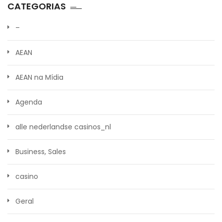
CATEGORIAS
–
AEAN
AEAN na Mídia
Agenda
alle nederlandse casinos_nl
Business, Sales
casino
Geral