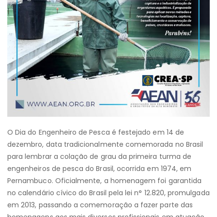
O Dia do Engenheiro de Pesca é festejado em 14 de
dezembro, data tradicionalmente comemorada no Brasil
para lembrar a colação de grau da primeira turma de
engenheiros de pesca do Brasil, ocorrida em 1974, em
Pernambuco. Oficialmente, a homenagem foi garantida
no calendário cívico do Brasil pela lei n° 12.820, promulgada
em 2013, passando a comemoração a fazer parte das