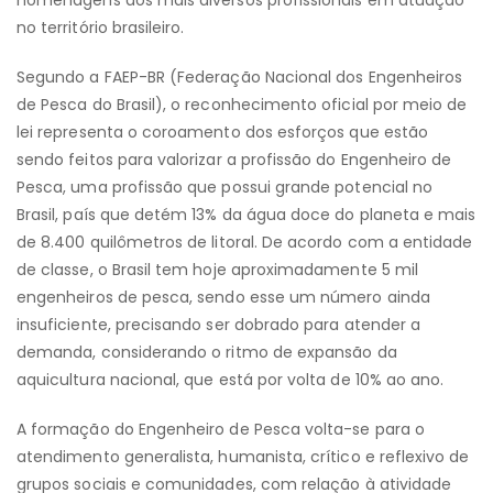
homenagens aos mais diversos profissionais em atuação
no território brasileiro.
Segundo a FAEP-BR (Federação Nacional dos Engenheiros
de Pesca do Brasil), o reconhecimento oficial por meio de
lei representa o coroamento dos esforços que estão
sendo feitos para valorizar a profissão do Engenheiro de
Pesca, uma profissão que possui grande potencial no
Brasil, país que detém 13% da água doce do planeta e mais
de 8.400 quilômetros de litoral. De acordo com a entidade
de classe, o Brasil tem hoje aproximadamente 5 mil
engenheiros de pesca, sendo esse um número ainda
insuficiente, precisando ser dobrado para atender a
demanda, considerando o ritmo de expansão da
aquicultura nacional, que está por volta de 10% ao ano.
A formação do Engenheiro de Pesca volta-se para o
atendimento generalista, humanista, crítico e reflexivo de
grupos sociais e comunidades, com relação à atividade