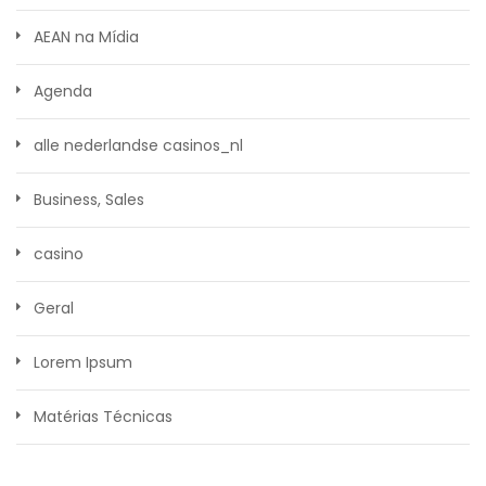
AEAN na Mídia
Agenda
alle nederlandse casinos_nl
Business, Sales
casino
Geral
Lorem Ipsum
Matérias Técnicas