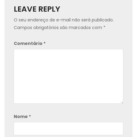
LEAVE REPLY
O seu endereço de e-mail não será publicado.
Campos obrigatórios são marcados com
*
Comentário
*
Nome
*