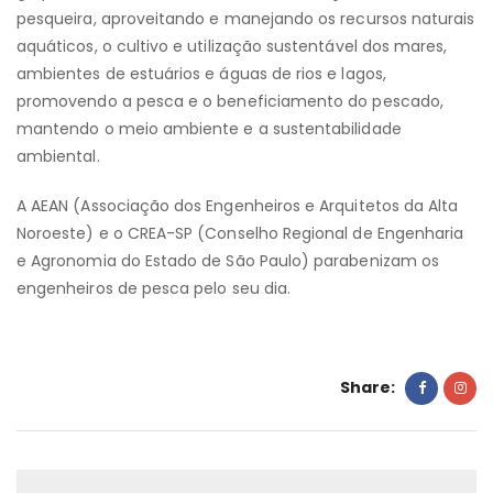
pesqueira, aproveitando e manejando os recursos naturais
aquáticos, o cultivo e utilização sustentável dos mares,
ambientes de estuários e águas de rios e lagos,
promovendo a pesca e o beneficiamento do pescado,
mantendo o meio ambiente e a sustentabilidade
ambiental.
A AEAN (Associação dos Engenheiros e Arquitetos da Alta
Noroeste) e o CREA-SP (Conselho Regional de Engenharia
e Agronomia do Estado de São Paulo) parabenizam os
engenheiros de pesca pelo seu dia.
Share: