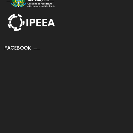
FACEBOOK