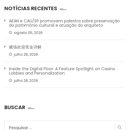
NOTÍCIAS RECENTES
AEAN e CAU/SP promovem palestra sobre preservação
do patrimônio cultural e atuação do arquiteto
agosto 05, 2026
赌场欢迎奖金详解
julho 28, 2026
Inside the Digital Floor: A Feature Spotlight on Casino
Lobbies and Personalization
julho 28, 2026
BUSCAR
Pesquisar