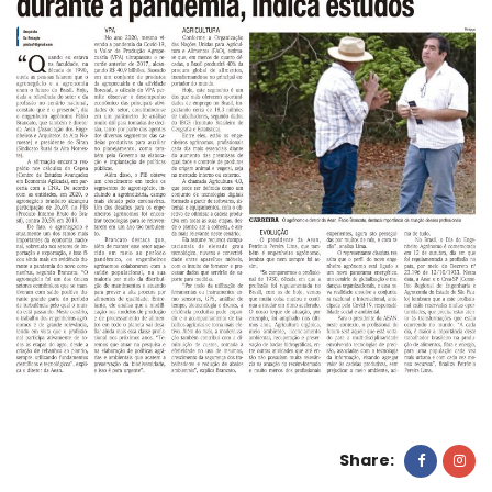
Share: