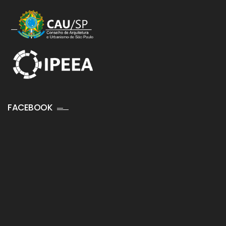
FACEBOOK