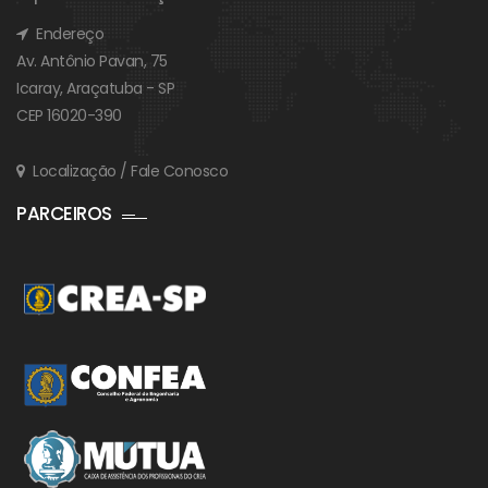
Endereço
Av. Antônio Pavan, 75
Icaray, Araçatuba - SP
CEP 16020-390
Localização / Fale Conosco
PARCEIROS