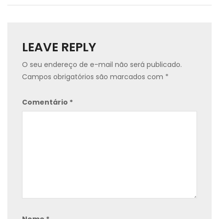
LEAVE REPLY
O seu endereço de e-mail não será publicado.
Campos obrigatórios são marcados com
*
Comentário
*