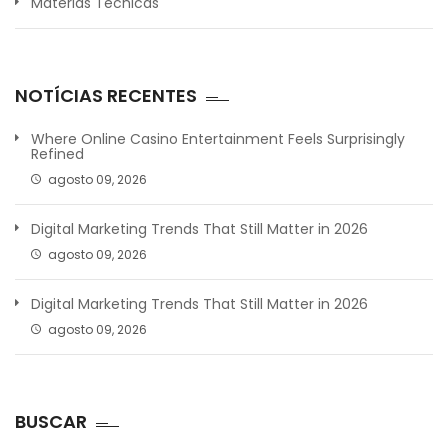
Matérias Técnicas
NOTÍCIAS RECENTES
Where Online Casino Entertainment Feels Surprisingly
Refined
agosto 09, 2026
Digital Marketing Trends That Still Matter in 2026
agosto 09, 2026
Digital Marketing Trends That Still Matter in 2026
agosto 09, 2026
BUSCAR