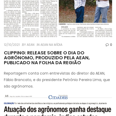
12/10/2021
BY
AEAN
IN
AEAN NA MÍDIA
0
CLIPPING: RELEASE SOBRE O DIA DO
AGRÔNOMO, PRODUZIDO PELA AEAN,
PUBLICADO NA FOLHA DA REGIÃO
Reportagem conta com entrevistas do diretor da AEAN,
Fábio Brancato, e do presidente Petrônio Pereira Lima, que
são agrônomos.