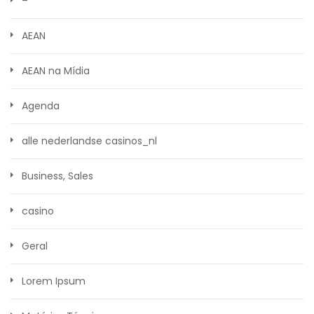
–
AEAN
AEAN na Mídia
Agenda
alle nederlandse casinos_nl
Business, Sales
casino
Geral
Lorem Ipsum