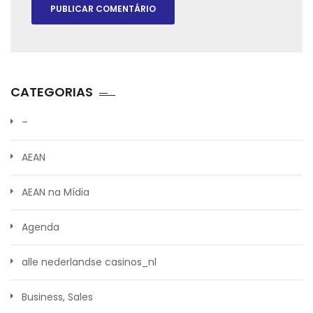
CATEGORIAS
–
AEAN
AEAN na Mídia
Agenda
alle nederlandse casinos_nl
Business, Sales