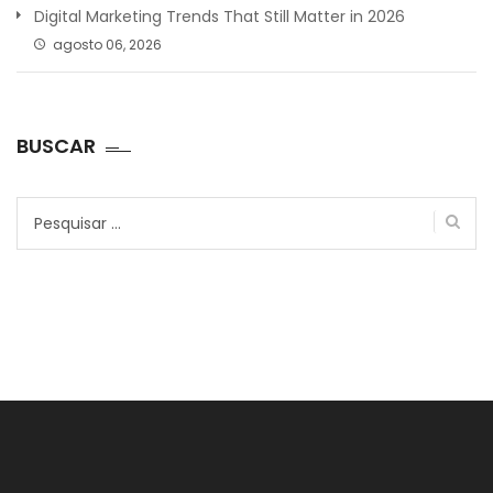
Digital Marketing Trends That Still Matter in 2026
agosto 06, 2026
BUSCAR
Pesquisar
por: