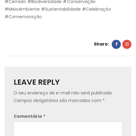
#Cerrado #Biodiversidade #Conservação
#MeioAmbiente #Sustentabilidade #Celebração
#Comemoração
Share:
LEAVE REPLY
O seu endereço de e-mail não será publicado.
Campos obrigatórios são marcados com
*
Comentário
*