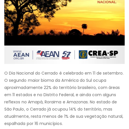
O Dia Nacional do Cerrado é celebrado em 11 de setembro.
O segundo maior bioma da América do Sul ocupa
aproximadamente 22% do território brasileiro, com áreas
em 11 estados e no Distrito Federal, e ainda com alguns
reflexos no Amapá, Roraima e Amazonas. No estado de
São Paulo, o Cerrado já ocupou 14% do território, mas
atualmente, resta menos de 1% de sua vegetação natural,
espalhada por 16 municípios.