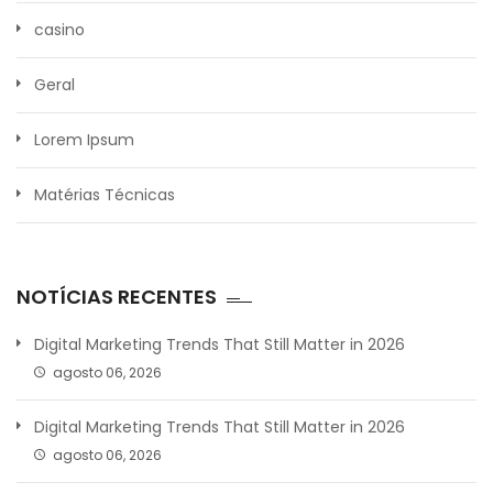
casino
Geral
Lorem Ipsum
Matérias Técnicas
NOTÍCIAS RECENTES
Digital Marketing Trends That Still Matter in 2026
agosto 06, 2026
Digital Marketing Trends That Still Matter in 2026
agosto 06, 2026