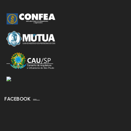
FACEBOOK