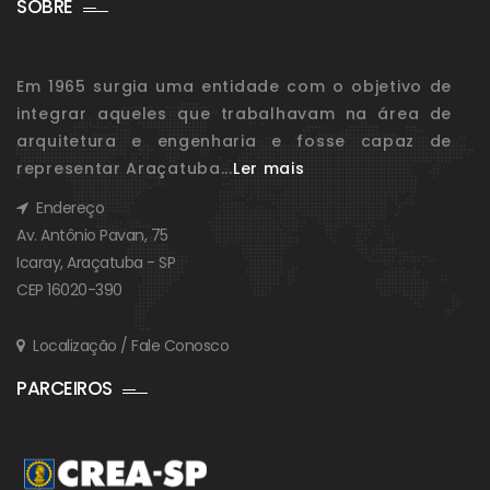
SOBRE
Em 1965 surgia uma entidade com o objetivo de
integrar aqueles que trabalhavam na área de
arquitetura e engenharia e fosse capaz de
representar Araçatuba...
Ler mais
Endereço
Av. Antônio Pavan, 75
Icaray, Araçatuba - SP
CEP 16020-390
Localização / Fale Conosco
PARCEIROS