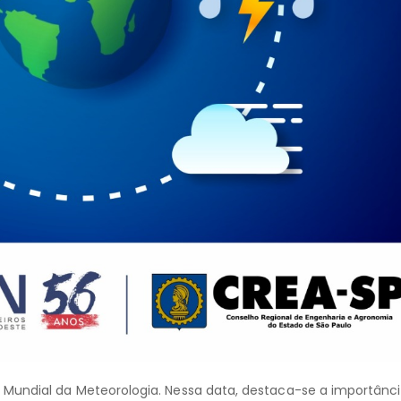
 Mundial da Meteorologia. Nessa data, destaca-se a importânc