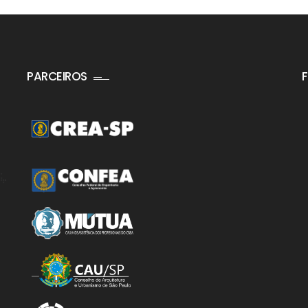
PARCEIROS