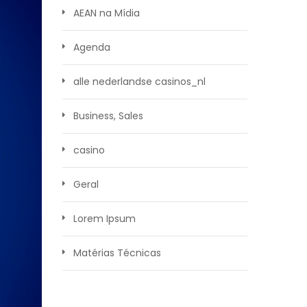
AEAN na Mídia
Agenda
alle nederlandse casinos_nl
Business, Sales
casino
Geral
Lorem Ipsum
Matérias Técnicas