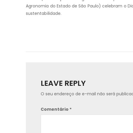
Agronomia do Estado de São Paulo) celebram o Dia
sustentabilidade.
LEAVE REPLY
O seu endereço de e-mail não será publica
Comentário
*