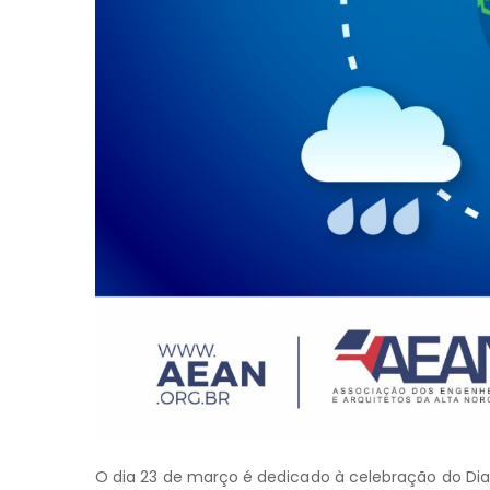
O dia 23 de março é dedicado à celebração do Dia