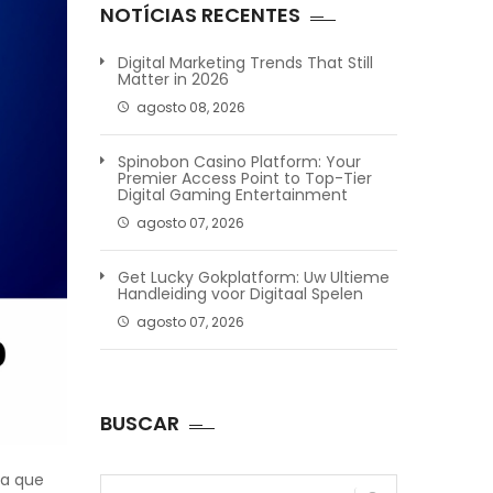
NOTÍCIAS RECENTES
Digital Marketing Trends That Still
Matter in 2026
agosto 08, 2026
Spinobon Casino Platform: Your
Premier Access Point to Top-Tier
Digital Gaming Entertainment
agosto 07, 2026
Get Lucky Gokplatform: Uw Ultieme
Handleiding voor Digitaal Spelen
agosto 07, 2026
BUSCAR
ia que
Pesquisar