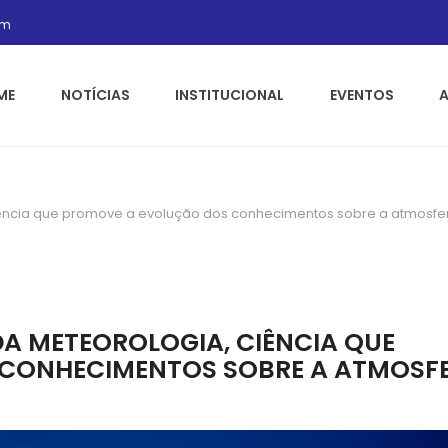
om
ME
NOTÍCIAS
INSTITUCIONAL
EVENTOS
iência que promove a evolução dos conhecimentos sobre a atmosfer
DA METEOROLOGIA, CIÊNCIA QUE
CONHECIMENTOS SOBRE A ATMOSF