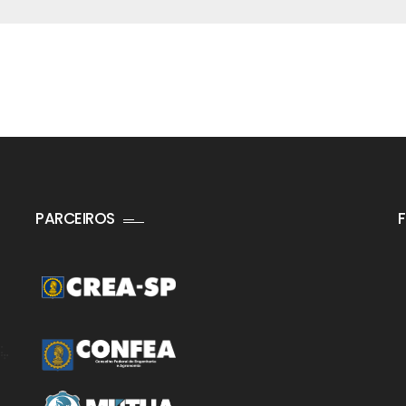
PARCEIROS