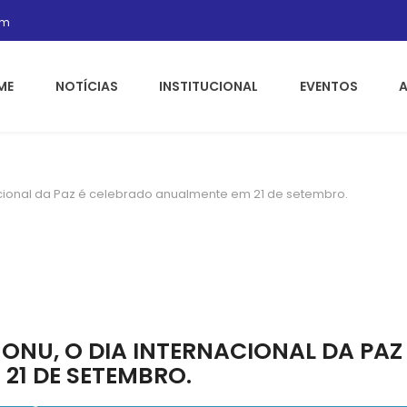
om
ME
NOTÍCIAS
INSTITUCIONAL
EVENTOS
acional da Paz é celebrado anualmente em 21 de setembro.
 ONU, O DIA INTERNACIONAL DA PAZ
21 DE SETEMBRO.