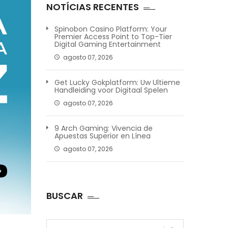
NOTÍCIAS RECENTES
Spinobon Casino Platform: Your
Premier Access Point to Top-Tier
Digital Gaming Entertainment
agosto 07, 2026
Get Lucky Gokplatform: Uw Ultieme
Handleiding voor Digitaal Spelen
agosto 07, 2026
9 Arch Gaming: Vivencia de
Apuestas Superior en Línea
agosto 07, 2026
BUSCAR
Pesquisar