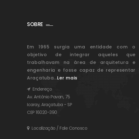
SOBRE
Em 1965 surgia uma entidade com o
objetivo de integrar aqueles que
trabalhavam na área de arquitetura e
engenharia e fosse capaz de representar
Araçatuba...
Ler mais
Endereço
Av. Antônio Pavan, 75
Icaray, Araçatuba - SP
CEP 16020-390
Localização / Fale Conosco