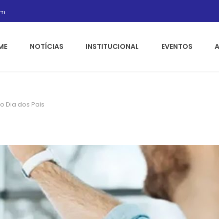
om
ME
NOTÍCIAS
INSTITUCIONAL
EVENTOS
o Dia dos Pais