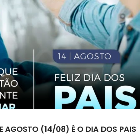
 AGOSTO (14/08) É O DIA DOS PAIS