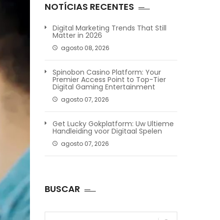
NOTÍCIAS RECENTES
Digital Marketing Trends That Still
Matter in 2026
agosto 08, 2026
Spinobon Casino Platform: Your
Premier Access Point to Top-Tier
Digital Gaming Entertainment
agosto 07, 2026
Get Lucky Gokplatform: Uw Ultieme
Handleiding voor Digitaal Spelen
agosto 07, 2026
BUSCAR
Pesquisar