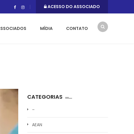
ACESSO DO ASSOCIADO
ASSOCIADOS
MÍDIA
CONTATO
CATEGORIAS
–
AEAN