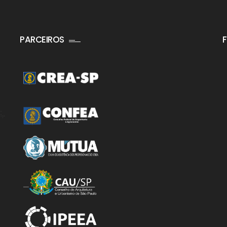
PARCEIROS