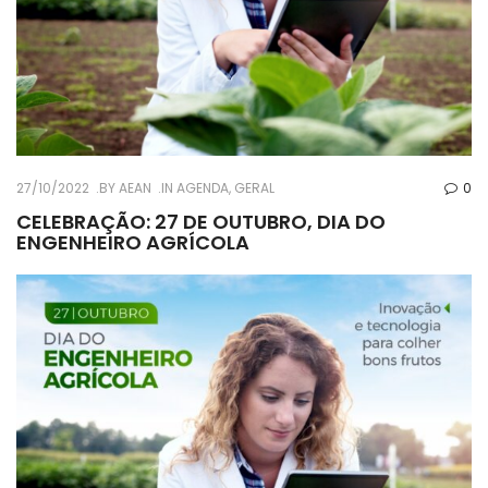
27/10/2022
BY
AEAN
IN
AGENDA
,
GERAL
0
CELEBRAÇÃO: 27 DE OUTUBRO, DIA DO
ENGENHEIRO AGRÍCOLA