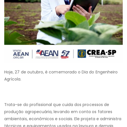
Hoje, 27 de outubro, é comemorado o Dia do Engenheiro
Agrícola.
Trata-se do profissional que cuida dos processos de
produção agropecuária, levando em conta os fatores
ambientais, econômicos e sociais. Ele projeta e administra
técnicas e equipamentos usados na lavoura e demais