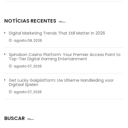
NOTÍCIAS RECENTES
Digital Marketing Trends That Still Matter in 2026
agosto 08, 2026
Spinobon Casino Platform: Your Premier Access Point to
Top-Tier Digital Gaming Entertainment
agosto 07, 2026
Get Lucky Gokplatform: Uw Ultieme Handleiding voor
Digitaal Spelen
agosto 07, 2026
BUSCAR