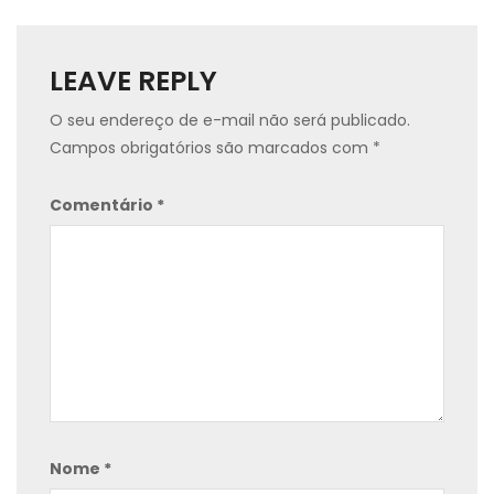
LEAVE REPLY
O seu endereço de e-mail não será publicado.
Campos obrigatórios são marcados com
*
Comentário
*
Nome
*