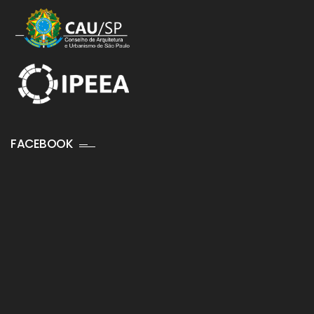
FACEBOOK