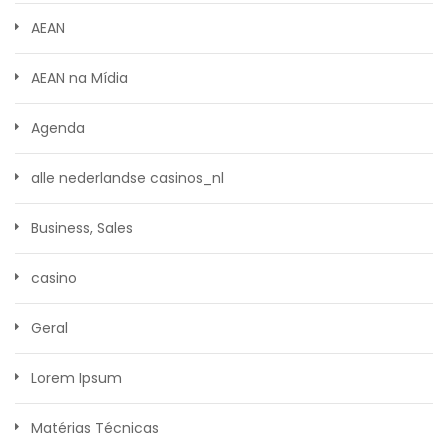
AEAN
AEAN na Mídia
Agenda
alle nederlandse casinos_nl
Business, Sales
casino
Geral
Lorem Ipsum
Matérias Técnicas