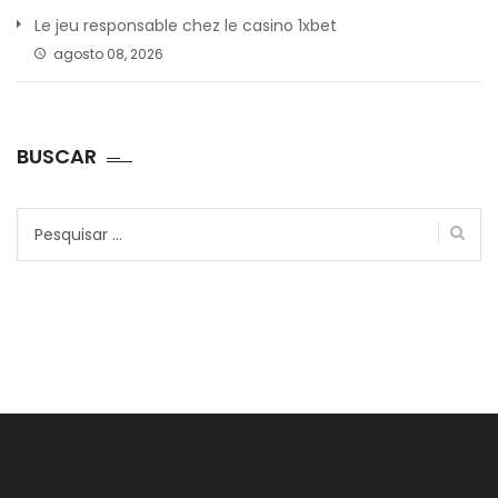
Le jeu responsable chez le casino 1xbet
agosto 08, 2026
BUSCAR
Pesquisar
por: