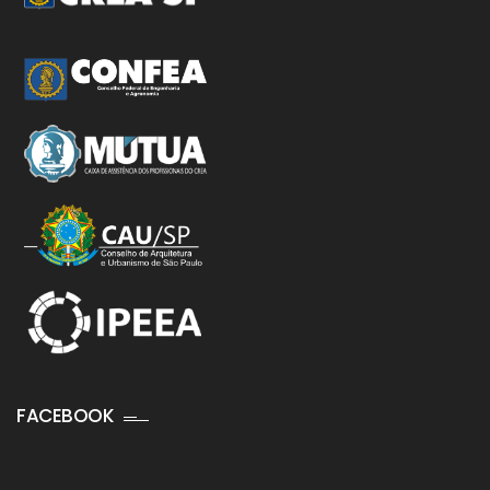
FACEBOOK