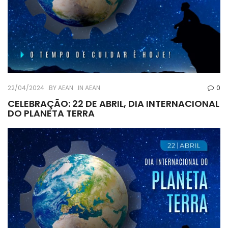
22/04/2024
BY
AEAN
IN
AEAN
0
CELEBRAÇÃO: 22 DE ABRIL, DIA INTERNACIONAL
DO PLANETA TERRA