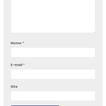
Nome
*
E-mail
*
Site