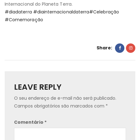
Internacional do Planeta Terra.
#diadaterra #diainternacionaldaterra
#Celebração
#Comemoração
Share:
LEAVE REPLY
O seu endereço de e-mail não será publicado.
Campos obrigatórios são marcados com
*
Comentário
*