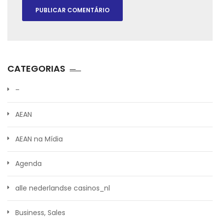
CATEGORIAS
–
AEAN
AEAN na Mídia
Agenda
alle nederlandse casinos_nl
Business, Sales