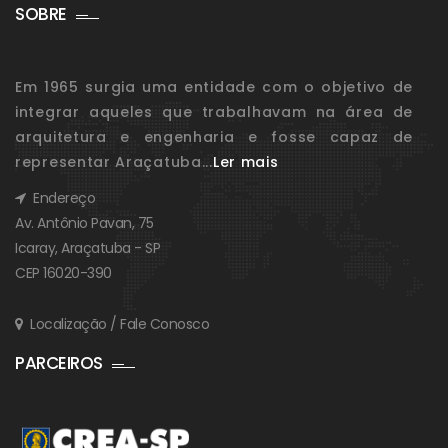
SOBRE
Em 1965 surgia uma entidade com o objetivo de
integrar aqueles que trabalhavam na área de
arquitetura e engenharia e fosse capaz de
representar Araçatuba...
Ler mais
Endereço
Av. Antônio Pavan, 75
Icaray, Araçatuba - SP
CEP 16020-390
Localização / Fale Conosco
PARCEIROS