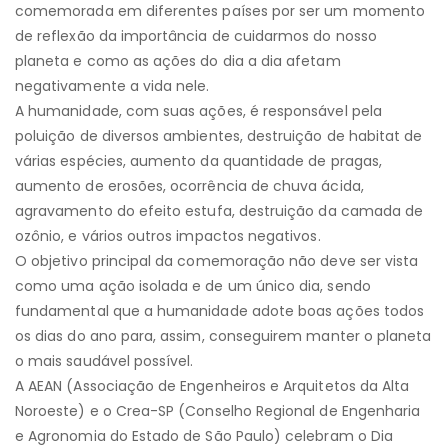
comemorada em diferentes países por ser um momento
de reflexão da importância de cuidarmos do nosso
planeta e como as ações do dia a dia afetam
negativamente a vida nele.
A humanidade, com suas ações, é responsável pela
poluição de diversos ambientes, destruição de habitat de
várias espécies, aumento da quantidade de pragas,
aumento de erosões, ocorrência de chuva ácida,
agravamento do efeito estufa, destruição da camada de
ozônio, e vários outros impactos negativos.
O objetivo principal da comemoração não deve ser vista
como uma ação isolada e de um único dia, sendo
fundamental que a humanidade adote boas ações todos
os dias do ano para, assim, conseguirem manter o planeta
o mais saudável possível.
A AEAN (Associação de Engenheiros e Arquitetos da Alta
Noroeste) e o Crea-SP (Conselho Regional de Engenharia
e Agronomia do Estado de São Paulo) celebram o Dia