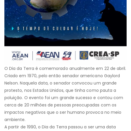
O Dia da Terra é comemorado anualmente em 22 de abril.
Criado em 1970, pelo então senador americano Gaylord
Nelson. Naquela data, o senador convocou um grande
protesto, nos Estados Unidos, que tinha como pauta a
poluição. O evento foi um grande sucesso e contou com
cerca de 20 milhões de pessoas preocupadas com os
impactos negativos que o ser humano provoca no meio
ambiente.
A partir de 1990, o Dia da Terra passou a ser uma data