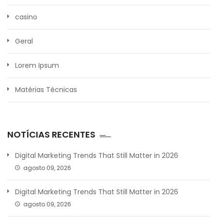
casino
Geral
Lorem Ipsum
Matérias Técnicas
NOTÍCIAS RECENTES
Digital Marketing Trends That Still Matter in 2026
agosto 09, 2026
Digital Marketing Trends That Still Matter in 2026
agosto 09, 2026