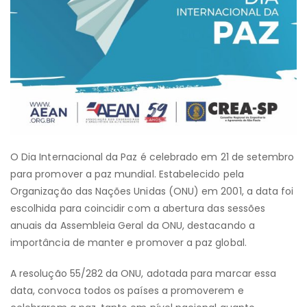
O Dia Internacional da Paz é celebrado em 21 de setembro
para promover a paz mundial. Estabelecido pela
Organização das Nações Unidas (ONU) em 2001, a data foi
escolhida para coincidir com a abertura das sessões
anuais da Assembleia Geral da ONU, destacando a
importância de manter e promover a paz global.
A resolução 55/282 da ONU, adotada para marcar essa
data, convoca todos os países a promoverem e