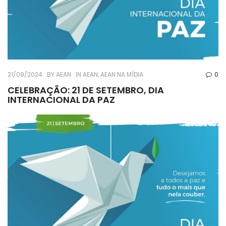
21/09/2024
BY
AEAN
IN
AEAN
,
AEAN NA MÍDIA
0
CELEBRAÇÃO: 21 DE SETEMBRO, DIA
INTERNACIONAL DA PAZ