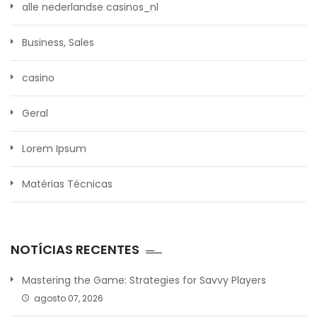
alle nederlandse casinos_nl
Business, Sales
casino
Geral
Lorem Ipsum
Matérias Técnicas
NOTÍCIAS RECENTES
Mastering the Game: Strategies for Savvy Players
agosto 07, 2026