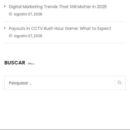
Digital Marketing Trends That Still Matter in 2026
agosto 07, 2026
Payouts in CCTV Rush Hour Game: What to Expect
agosto 07, 2026
BUSCAR
Pesquisar
por: