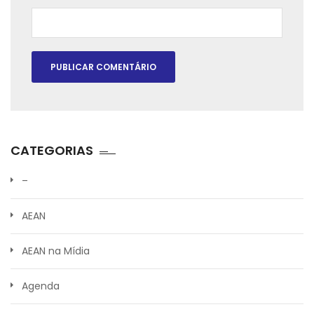
CATEGORIAS
–
AEAN
AEAN na Mídia
Agenda