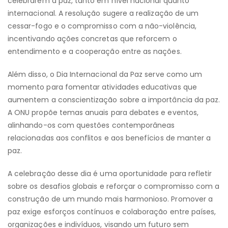
celebrarem a paz, tanto em nível nacional quanto
internacional. A resolução sugere a realização de um
cessar-fogo e o compromisso com a não-violência,
incentivando ações concretas que reforcem o
entendimento e a cooperação entre as nações.
Além disso, o Dia Internacional da Paz serve como um
momento para fomentar atividades educativas que
aumentem a conscientização sobre a importância da paz.
A ONU propõe temas anuais para debates e eventos,
alinhando-os com questões contemporâneas
relacionadas aos conflitos e aos benefícios de manter a
paz.
A celebração desse dia é uma oportunidade para refletir
sobre os desafios globais e reforçar o compromisso com a
construção de um mundo mais harmonioso. Promover a
paz exige esforços contínuos e colaboração entre países,
organizações e indivíduos, visando um futuro sem