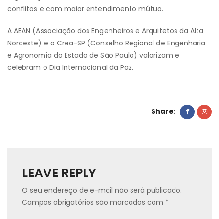
conflitos e com maior entendimento mútuo.
A AEAN (Associação dos Engenheiros e Arquitetos da Alta
Noroeste) e o Crea-SP (Conselho Regional de Engenharia
e Agronomia do Estado de São Paulo) valorizam e
celebram o Dia Internacional da Paz.
Share:
LEAVE REPLY
O seu endereço de e-mail não será publicado.
Campos obrigatórios são marcados com
*