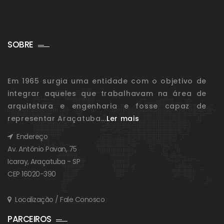
SOBRE
Em 1965 surgia uma entidade com o objetivo de
integrar aqueles que trabalhavam na área de
arquitetura e engenharia e fosse capaz de
representar Araçatuba...
Ler mais
Endereço
Av. Antônio Pavan, 75
Icaray, Araçatuba - SP
CEP 16020-390
Localização / Fale Conosco
PARCEIROS