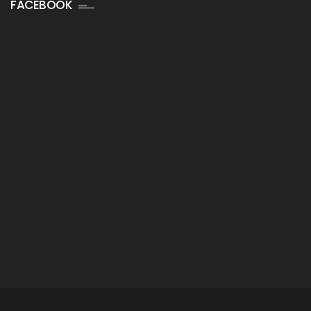
FACEBOOK