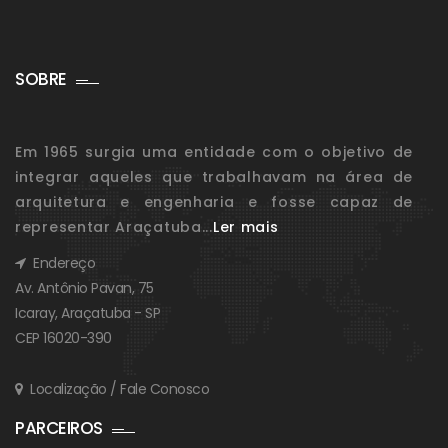
SOBRE
Em 1965 surgia uma entidade com o objetivo de
integrar aqueles que trabalhavam na área de
arquitetura e engenharia e fosse capaz de
representar Araçatuba...
Ler mais
Endereço
Av. Antônio Pavan, 75
Icaray, Araçatuba - SP
CEP 16020-390
Localização / Fale Conosco
PARCEIROS