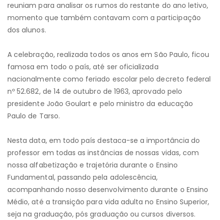
reuniam para analisar os rumos do restante do ano letivo,
momento que também contavam com a participação
dos alunos.
A celebração, realizada todos os anos em São Paulo, ficou
famosa em todo o país, até ser oficializada
nacionalmente como feriado escolar pelo decreto federal
nº 52.682, de 14 de outubro de 1963, aprovado pelo
presidente João Goulart e pelo ministro da educação
Paulo de Tarso.
Nesta data, em todo país destaca-se a importância do
professor em todas as instâncias de nossas vidas, com
nossa alfabetização e trajetória durante o Ensino
Fundamental, passando pela adolescência,
acompanhando nosso desenvolvimento durante o Ensino
Médio, até a transição para vida adulta no Ensino Superior,
seja na graduação, pós graduação ou cursos diversos.