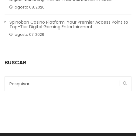
agosto 08, 2026
Spinobon Casino Platform: Your Premier Access Point to
Top-Tier Digital Gaming Entertainment
agosto 07, 2026
BUSCAR
Pesquisar
por: