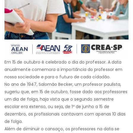
Em 15 de outubro é celebrado o dia do professor. A data
anualmente comemora a importância do professor em
nossa sociedade e para o futuro de cada cidadão.
No ano de 1947, Salomão Becker, um professor paulista,
sugeriu que, em 15 de outubro, fosse dado aos professores
um dia de folga, haja vista que o segundo semestre
escolar era extenso, ou seja, de 1º de junho a 15 de
dezembro, os profissionais contavam com apenas 10 dias
de folga.
Além de diminuir o cansaço, os professores na data se