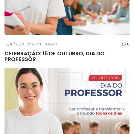
15/10/2023
BY
AEAN
IN
AEAN
0
CELEBRAÇÃO: 15 DE OUTUBRO, DIA DO
PROFESSOR