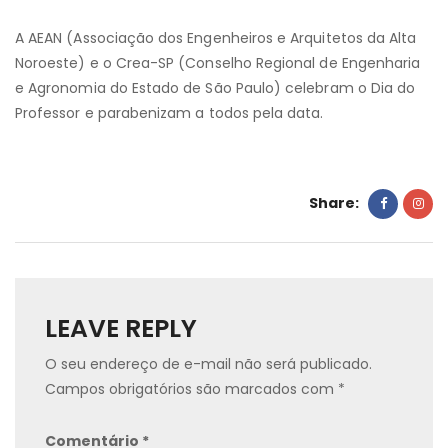
A AEAN (Associação dos Engenheiros e Arquitetos da Alta
Noroeste) e o Crea-SP (Conselho Regional de Engenharia
e Agronomia do Estado de São Paulo) celebram o Dia do
Professor e parabenizam a todos pela data.
Share:
LEAVE REPLY
O seu endereço de e-mail não será publicado.
Campos obrigatórios são marcados com
*
Comentário
*