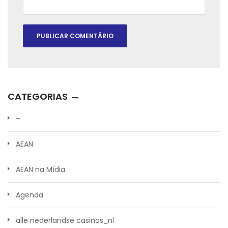
CATEGORIAS
–
AEAN
AEAN na Mídia
Agenda
alle nederlandse casinos_nl