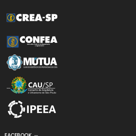
FACEBOOK