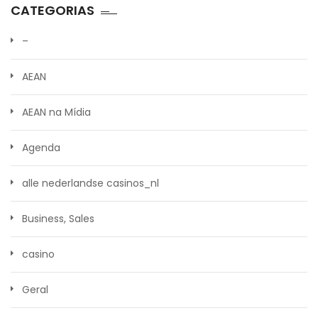
CATEGORIAS
–
AEAN
AEAN na Mídia
Agenda
alle nederlandse casinos_nl
Business, Sales
casino
Geral