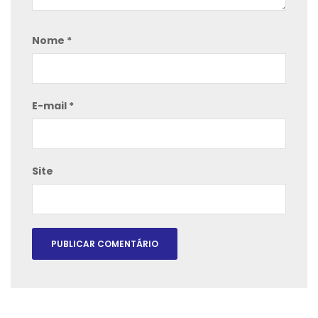
Nome
*
E-mail
*
Site