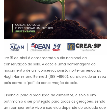
Em 15 de abril é comemorado o dia nacional da
conservação do solo. A data é uma homenagem ao
nascimento de um conservacionista norte-americano,
Hugh Hammond Bennett (1881–1960), considerado em seu
país como o “pai” da conservação do solo.
Essencial para a produção de alimentos, o solo é um
patrimônio a ser protegido para todas as gerações, sendo
um componente vivo e sua vida depende do cuidado que