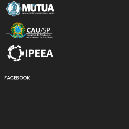
FACEBOOK