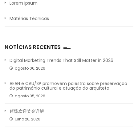
Lorem Ipsum
Matérias Técnicas
NOTÍCIAS RECENTES
Digital Marketing Trends That Still Matter in 2026
agosto 06, 2026
AEAN e CAU/SP promovem palestra sobre preservação
do patrimônio cultural e atuação do arquiteto
agosto 05, 2026
赌场欢迎奖金详解
julho 28, 2026