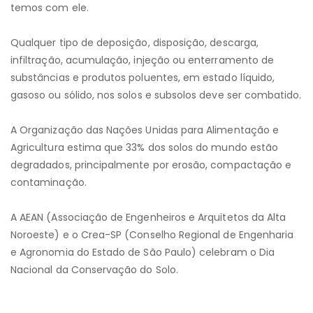
temos com ele.
Qualquer tipo de deposição, disposição, descarga,
infiltração, acumulação, injeção ou enterramento de
substâncias e produtos poluentes, em estado líquido,
gasoso ou sólido, nos solos e subsolos deve ser combatido.
A Organização das Nações Unidas para Alimentação e
Agricultura estima que 33% dos solos do mundo estão
degradados, principalmente por erosão, compactação e
contaminação.
A AEAN (Associação de Engenheiros e Arquitetos da Alta
Noroeste) e o Crea-SP (Conselho Regional de Engenharia
e Agronomia do Estado de São Paulo) celebram o Dia
Nacional da Conservação do Solo.