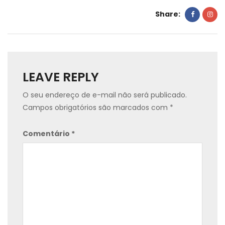
Share:
LEAVE REPLY
O seu endereço de e-mail não será publicado.
Campos obrigatórios são marcados com
*
Comentário
*