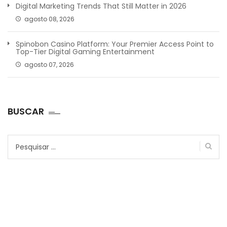
Digital Marketing Trends That Still Matter in 2026
agosto 08, 2026
Spinobon Casino Platform: Your Premier Access Point to
Top-Tier Digital Gaming Entertainment
agosto 07, 2026
BUSCAR
Pesquisar
por: