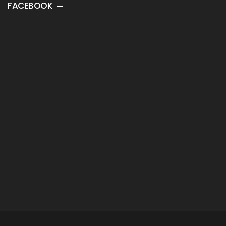
FACEBOOK