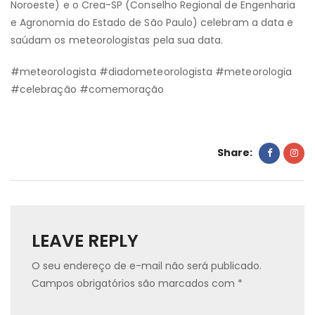
Noroeste) e o Crea-SP (Conselho Regional de Engenharia
e Agronomia do Estado de São Paulo) celebram a data e
saúdam os meteorologistas pela sua data.
#meteorologista #diadometeorologista #meteorologia
#celebração #comemoração
Share:
LEAVE REPLY
O seu endereço de e-mail não será publicado.
Campos obrigatórios são marcados com
*