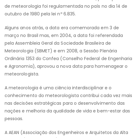
de meteorologia foi regulamentada no país no dia 14 de
outubro de 1980 pela lei nº 6.835.
Alguns anos atrás, a data era comemorada em 3 de
março no Brasil mas, em 2004, a data foi referendada
pela Assembleia Geral da Sociedade Brasileira de
Meteorologia (SBMET) e em 2008, a Sessão Plenária
Ordinária 1353 do Confea (Conselho Federal de Engenharia
e Agronomia), aprovou a nova data para homenagear o
meteorologista.
A meteorologia é uma ciência interdisciplinar e o
conhecimento do meteorologista contribui cada vez mais
nas decisões estratégicas para o desenvolvimento das
nações e melhoria da qualidade de vida e bem-estar das
pessoas.
A AEAN (Associação dos Engenheiros e Arquitetos da Alta