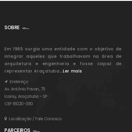
SOBRE
Em 1965 surgia uma entidade com o objetivo de
integrar aqueles que trabalhavam na área de
arquitetura e engenharia e fosse capaz de
representar Araçatuba...
Ler mais
Endereço
Av. Antônio Pavan, 75
Icaray, Araçatuba - SP
CEP 16020-390
Localização / Fale Conosco
PARCEIROS