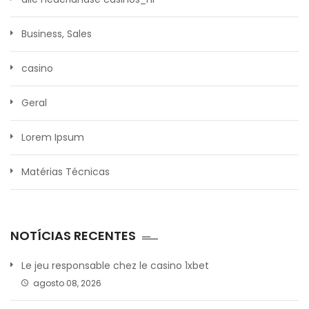
Business, Sales
casino
Geral
Lorem Ipsum
Matérias Técnicas
NOTÍCIAS RECENTES
Le jeu responsable chez le casino 1xbet
agosto 08, 2026