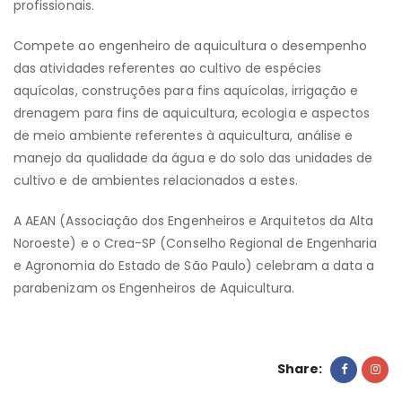
profissionais.
Compete ao engenheiro de aquicultura o desempenho
das atividades referentes ao cultivo de espécies
aquícolas, construções para fins aquícolas, irrigação e
drenagem para fins de aquicultura, ecologia e aspectos
de meio ambiente referentes à aquicultura, análise e
manejo da qualidade da água e do solo das unidades de
cultivo e de ambientes relacionados a estes.
A AEAN (Associação dos Engenheiros e Arquitetos da Alta
Noroeste) e o Crea-SP (Conselho Regional de Engenharia
e Agronomia do Estado de São Paulo) celebram a data a
parabenizam os Engenheiros de Aquicultura.
Share: