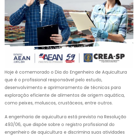
Hoje é comemorado o Dia do Engenheiro de Aquicultura
que é o profissional responsável pelo estudo,
desenvolvimento e aprimoramento de técnicas para
exploração eficiente de alimentos de origem aquática,
como peixes, moluscos, crustáceos, entre outros.
A engenharia de aquicultura está prevista na Resolução
493/06, que dispõe sobre o registro profissional do
engenheiro de aquicultura e discrimina suas atividades