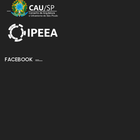
FACEBOOK