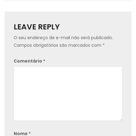
LEAVE REPLY
O seu endereço de e-mail não será publicado.
Campos obrigatórios são marcados com
*
Comentário
*
Nome
*