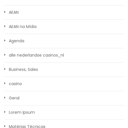
AEAN
AEAN na Mídia
Agenda
alle nederlandse casinos_nl
Business, Sales
casino
Geral
Lorem Ipsum
Matérias Técnicas