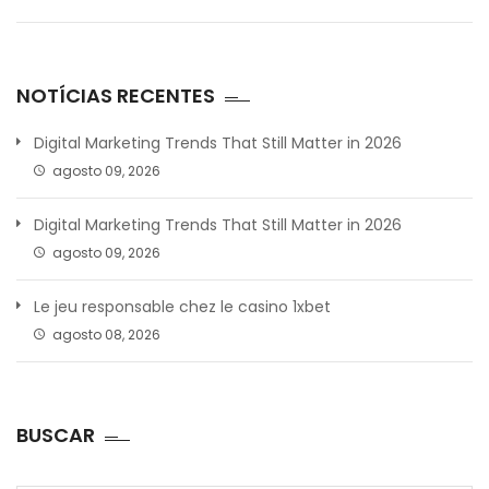
NOTÍCIAS RECENTES
Digital Marketing Trends That Still Matter in 2026
agosto 09, 2026
Digital Marketing Trends That Still Matter in 2026
agosto 09, 2026
Le jeu responsable chez le casino 1xbet
agosto 08, 2026
BUSCAR