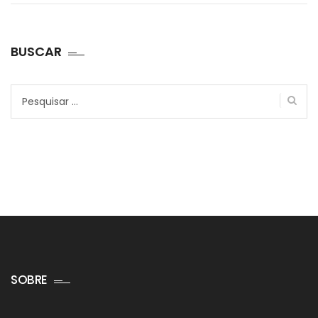
BUSCAR
Pesquisar
por:
SOBRE