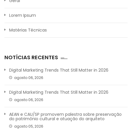
Geral
Lorem Ipsum
Matérias Técnicas
NOTÍCIAS RECENTES
Digital Marketing Trends That Still Matter in 2026
agosto 06, 2026
Digital Marketing Trends That Still Matter in 2026
agosto 06, 2026
AEAN e CAU/SP promovem palestra sobre preservação
do patrimônio cultural e atuação do arquiteto
agosto 05, 2026