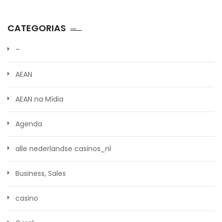
CATEGORIAS
–
AEAN
AEAN na Mídia
Agenda
alle nederlandse casinos_nl
Business, Sales
casino