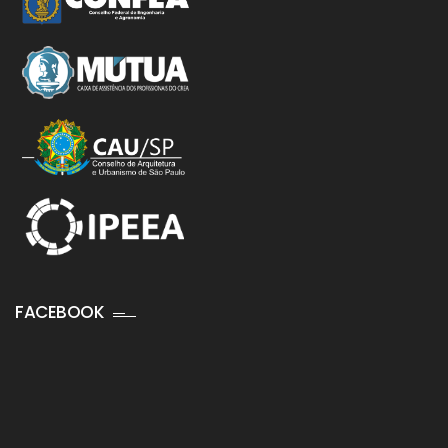
FACEBOOK