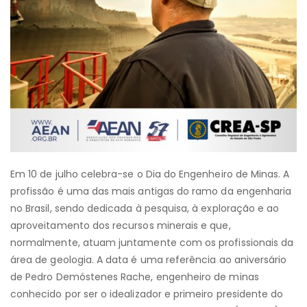
Em 10 de julho celebra-se o Dia do Engenheiro de Minas. A
profissão é uma das mais antigas do ramo da engenharia
no Brasil, sendo dedicada à pesquisa, à exploração e ao
aproveitamento dos recursos minerais e que,
normalmente, atuam juntamente com os profissionais da
área de geologia. A data é uma referência ao aniversário
de Pedro Demóstenes Rache, engenheiro de minas
conhecido por ser o idealizador e primeiro presidente do