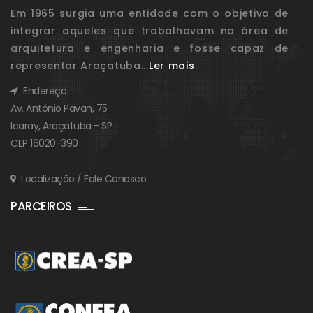
Em 1965 surgia uma entidade com o objetivo de
integrar aqueles que trabalhavam na área de
arquitetura e engenharia e fosse capaz de
representar Araçatuba...
Ler mais
Endereço
Av. Antônio Pavan, 75
Icaray, Araçatuba - SP
CEP 16020-390
Localização / Fale Conosco
PARCEIROS