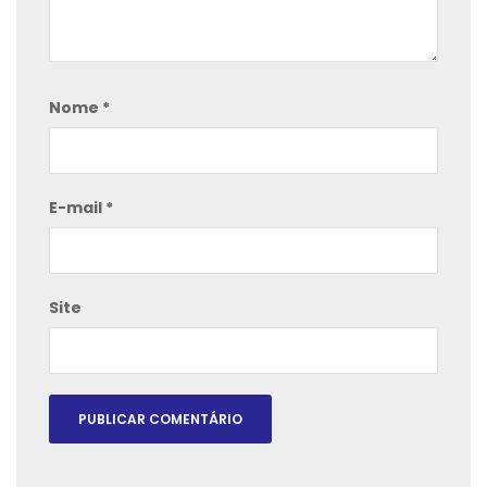
Nome
*
E-mail
*
Site