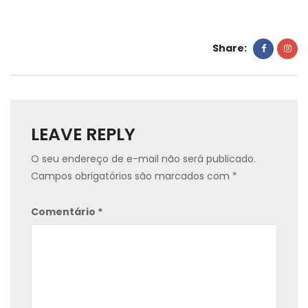
Share:
LEAVE REPLY
O seu endereço de e-mail não será publicado.
Campos obrigatórios são marcados com
*
Comentário
*