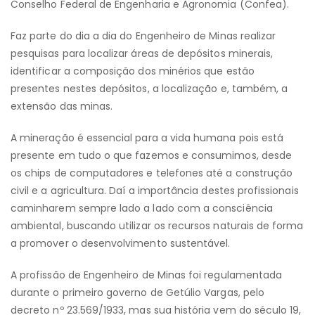
Conselho Federal de Engenharia e Agronomia (Confea).
Faz parte do dia a dia do Engenheiro de Minas realizar
pesquisas para localizar áreas de depósitos minerais,
identificar a composição dos minérios que estão
presentes nestes depósitos, a localização e, também, a
extensão das minas.
A mineração é essencial para a vida humana pois está
presente em tudo o que fazemos e consumimos, desde
os chips de computadores e telefones até a construção
civil e a agricultura. Daí a importância destes profissionais
caminharem sempre lado a lado com a consciência
ambiental, buscando utilizar os recursos naturais de forma
a promover o desenvolvimento sustentável.
A profissão de Engenheiro de Minas foi regulamentada
durante o primeiro governo de Getúlio Vargas, pelo
decreto nº 23.569/1933, mas sua história vem do século 19,