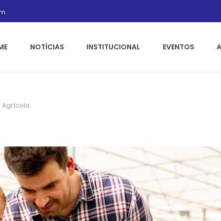
om
ME
NOTÍCIAS
INSTITUCIONAL
EVENTOS
 Agrícola