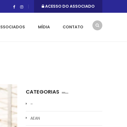
ACESSO DO ASSOCIADO
ASSOCIADOS
MÍDIA
CONTATO
CATEGORIAS
–
AEAN