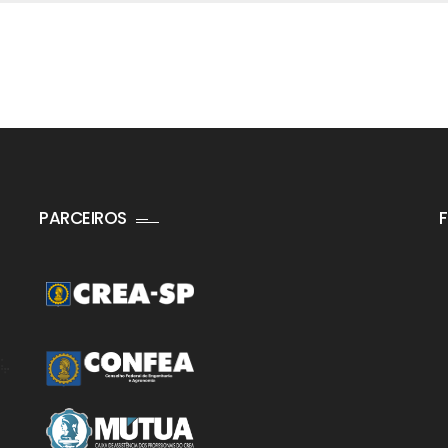
PARCEIROS