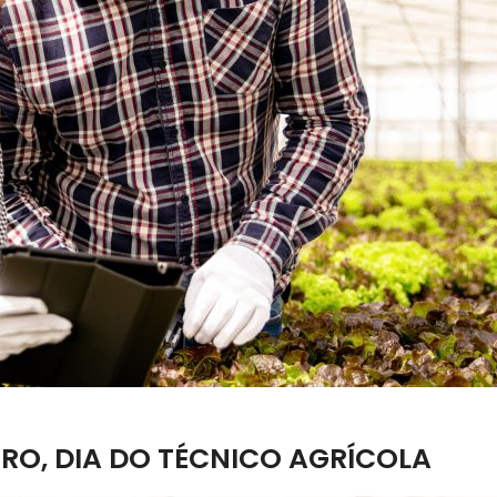
RO, DIA DO TÉCNICO AGRÍCOLA