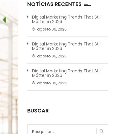
NOTÍCIAS RECENTES
Digital Marketing Trends That Still
Matter in 2026
agosto 06, 2026
Digital Marketing Trends That Still
Matter in 2026
agosto 06, 2026
Digital Marketing Trends That Still
Matter in 2026
agosto 06, 2026
BUSCAR
Pesquisar