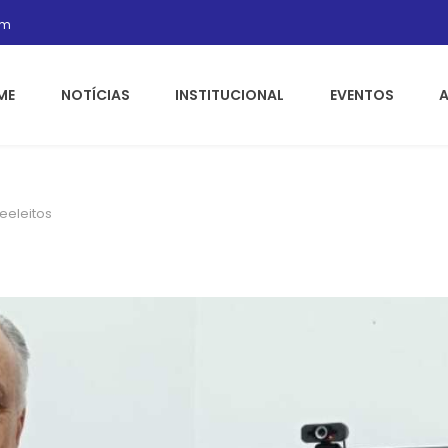
om
ME
NOTÍCIAS
INSTITUCIONAL
EVENTOS
eeleitos