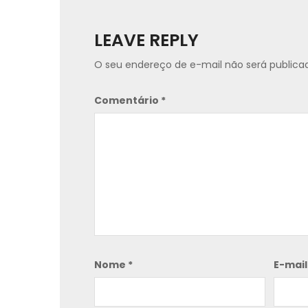
LEAVE REPLY
O seu endereço de e-mail não será publica
Comentário
*
Nome
*
E-mai