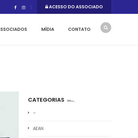
ACESSO DO ASSOCIADO
ASSOCIADOS
MÍDIA
CONTATO
CATEGORIAS
–
AEAN