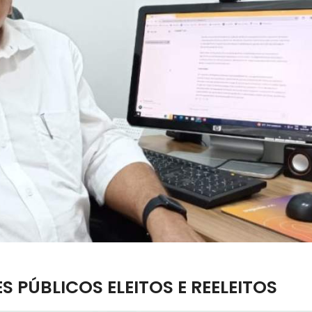
 PÚBLICOS ELEITOS E REELEITOS