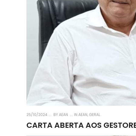
25/10/2024
BY
AEAN
IN
AEAN
,
GERAL
CARTA ABERTA AOS GESTORES