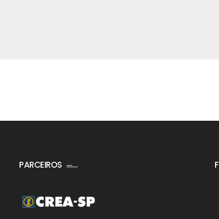
PARCEIROS