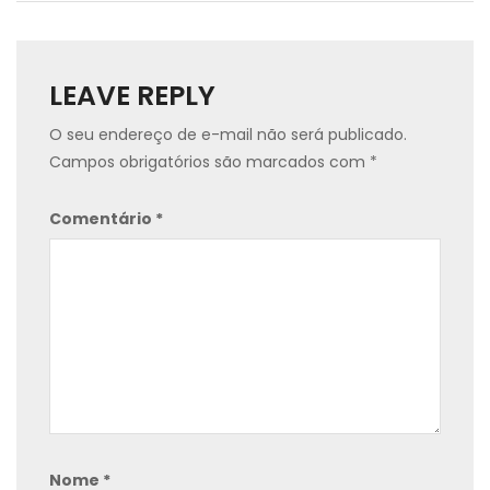
LEAVE REPLY
O seu endereço de e-mail não será publicado.
Campos obrigatórios são marcados com
*
Comentário
*
Nome
*