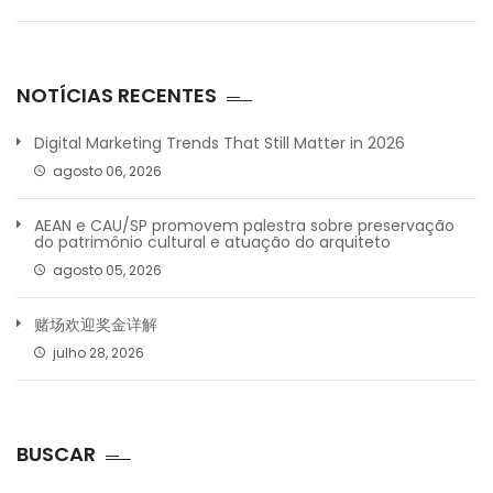
NOTÍCIAS RECENTES
Digital Marketing Trends That Still Matter in 2026
agosto 06, 2026
AEAN e CAU/SP promovem palestra sobre preservação
do patrimônio cultural e atuação do arquiteto
agosto 05, 2026
赌场欢迎奖金详解
julho 28, 2026
BUSCAR