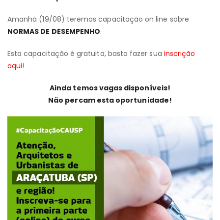
Amanhã (19/08) teremos capacitação on line sobre
NORMAS DE DESEMPENHO
.
Esta capacitação é gratuita, basta fazer sua
inscrição
aqui
!
Ainda temos vagas disponíveis!
Não percam esta oportunidade!