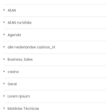
AEAN
AEAN na Mídia
Agenda
alle nederlandse casinos_nl
Business, Sales
casino
Geral
Lorem Ipsum
Matérias Técnicas