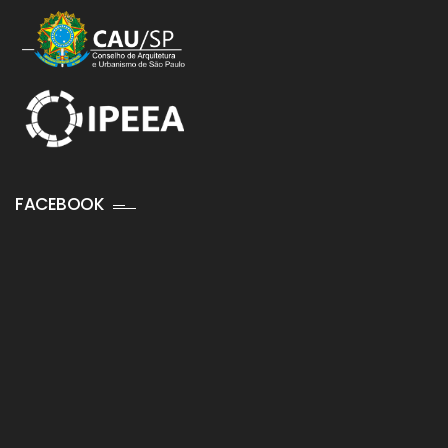
FACEBOOK