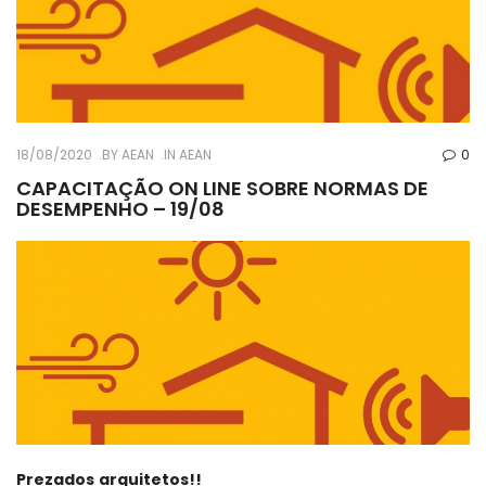
18/08/2020
BY
AEAN
IN
AEAN
0
CAPACITAÇÃO ON LINE SOBRE NORMAS DE
DESEMPENHO – 19/08
Prezados arquitetos!!