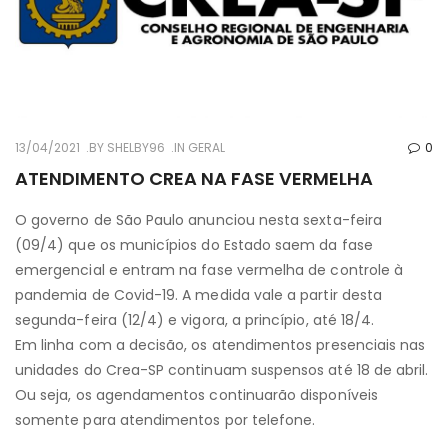
13/04/2021
BY
SHELBY96
IN
GERAL
0
ATENDIMENTO CREA NA FASE VERMELHA
O governo de São Paulo anunciou nesta sexta-feira
(09/4) que os municípios do Estado saem da fase
emergencial e entram na fase vermelha de controle à
pandemia de Covid-19. A medida vale a partir desta
segunda-feira (12/4) e vigora, a princípio, até 18/4.
Em linha com a decisão, os atendimentos presenciais nas
unidades do Crea-SP continuam suspensos até 18 de abril.
Ou seja, os agendamentos continuarão disponíveis
somente para atendimentos por telefone.