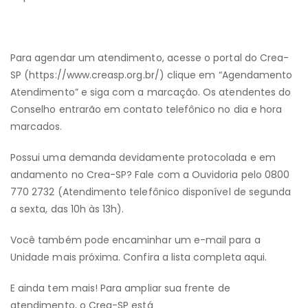
Para agendar um atendimento, acesse o portal do Crea-
SP (https://www.creasp.org.br/) clique em “Agendamento
Atendimento” e siga com a marcação. Os atendentes do
Conselho entrarão em contato telefônico no dia e hora
marcados.
Possui uma demanda devidamente protocolada e em
andamento no Crea-SP? Fale com a Ouvidoria pelo 0800
770 2732 (Atendimento telefônico disponível de segunda
a sexta, das 10h às 13h).
Você também pode encaminhar um e-mail para a
Unidade mais próxima. Confira a lista completa aqui.
E ainda tem mais! Para ampliar sua frente de
atendimento, o Crea-SP está