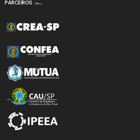
PARCEIROS