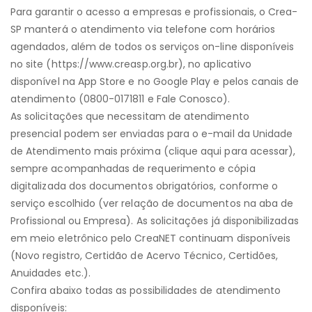
Para garantir o acesso a empresas e profissionais, o Crea-
SP manterá o atendimento via telefone com horários
agendados, além de todos os serviços on-line disponíveis
no site (https://www.creasp.org.br), no aplicativo
disponível na App Store e no Google Play e pelos canais de
atendimento (0800-0171811 e Fale Conosco).
As solicitações que necessitam de atendimento
presencial podem ser enviadas para o e-mail da Unidade
de Atendimento mais próxima (clique aqui para acessar),
sempre acompanhadas de requerimento e cópia
digitalizada dos documentos obrigatórios, conforme o
serviço escolhido (ver relação de documentos na aba de
Profissional ou Empresa). As solicitações já disponibilizadas
em meio eletrônico pelo CreaNET continuam disponíveis
(Novo registro, Certidão de Acervo Técnico, Certidões,
Anuidades etc.).
Confira abaixo todas as possibilidades de atendimento
disponíveis: