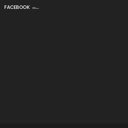
FACEBOOK