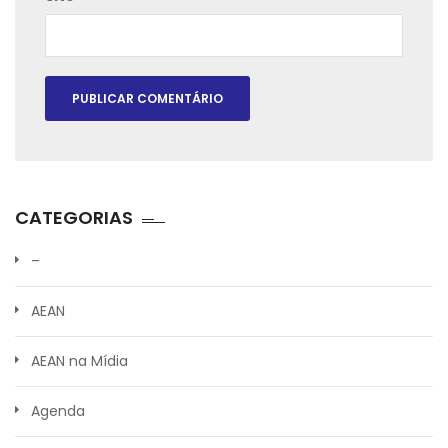
CATEGORIAS
–
AEAN
AEAN na Mídia
Agenda