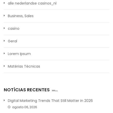
alle nederlandse casinos_nl
Business, Sales
casino
Geral
Lorem Ipsum
Matérias Técnicas
NOTÍCIAS RECENTES
Digital Marketing Trends That Still Matter in 2026
agosto 06, 2026