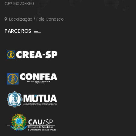
CEP 16020-390
Localização / Fale Conosco
PARCEIROS