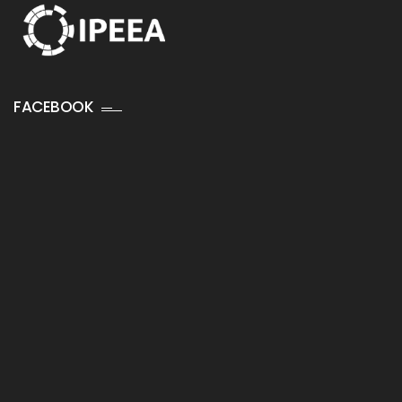
FACEBOOK