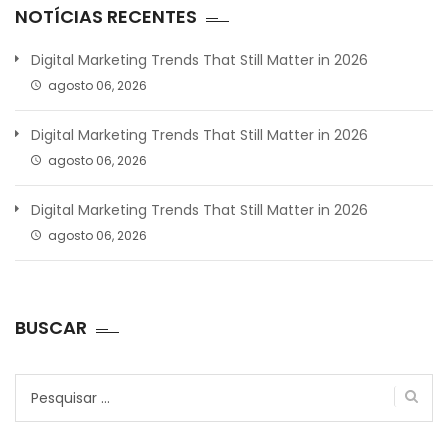
NOTÍCIAS RECENTES
Digital Marketing Trends That Still Matter in 2026
agosto 06, 2026
Digital Marketing Trends That Still Matter in 2026
agosto 06, 2026
Digital Marketing Trends That Still Matter in 2026
agosto 06, 2026
BUSCAR
Pesquisar
por: