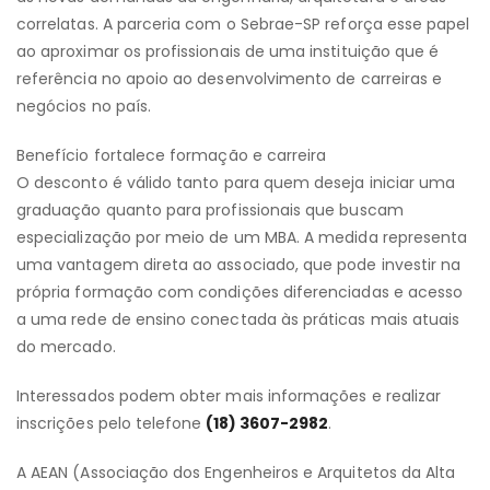
correlatas. A parceria com o Sebrae-SP reforça esse papel
ao aproximar os profissionais de uma instituição que é
referência no apoio ao desenvolvimento de carreiras e
negócios no país.
Benefício fortalece formação e carreira
O desconto é válido tanto para quem deseja iniciar uma
graduação quanto para profissionais que buscam
especialização por meio de um MBA. A medida representa
uma vantagem direta ao associado, que pode investir na
própria formação com condições diferenciadas e acesso
a uma rede de ensino conectada às práticas mais atuais
do mercado.
Interessados podem obter mais informações e realizar
inscrições pelo telefone
(18) 3607-2982
.
A AEAN (Associação dos Engenheiros e Arquitetos da Alta