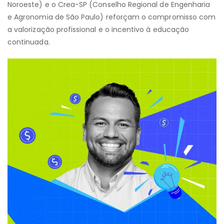
Noroeste) e o Crea-SP (Conselho Regional de Engenharia
e Agronomia de São Paulo) reforçam o compromisso com
a valorização profissional e o incentivo à educação
continuada.