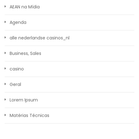
AEAN na Mídia
Agenda
alle nederlandse casinos_nl
Business, Sales
casino
Geral
Lorem Ipsum
Matérias Técnicas