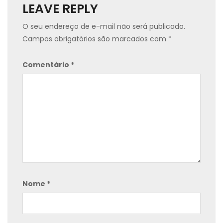
LEAVE REPLY
O seu endereço de e-mail não será publicado.
Campos obrigatórios são marcados com
*
Comentário
*
Nome
*