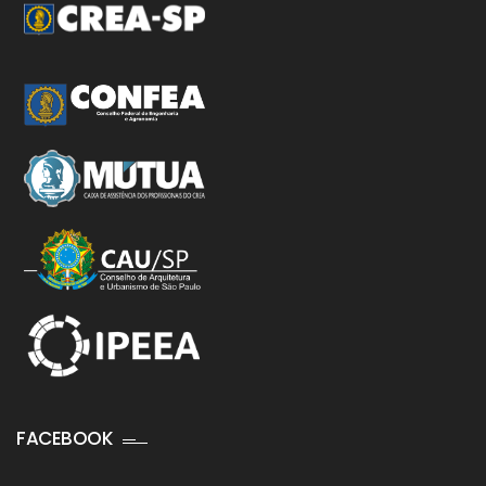
FACEBOOK