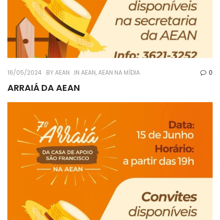
16/05/2024
BY
AEAN
IN
AEAN
,
AEAN NA MÍDIA
0
ARRAIÁ DA AEAN