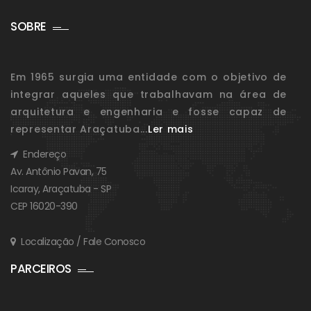
SOBRE
Em 1965 surgia uma entidade com o objetivo de
integrar aqueles que trabalhavam na área de
arquitetura e engenharia e fosse capaz de
representar Araçatuba...
Ler mais
Endereço
Av. Antônio Pavan, 75
Icaray, Araçatuba - SP
CEP 16020-390
Localização / Fale Conosco
PARCEIROS