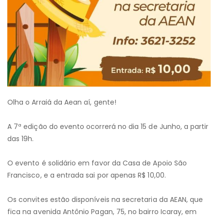
Olha o Arraiá da Aean aí, gente!
A 7ª edição do evento ocorrerá no dia 15 de Junho, a partir
das 19h.
O evento é solidário em favor da Casa de Apoio São
Francisco, e a entrada sai por apenas R$ 10,00.
Os convites estão disponíveis na secretaria da AEAN, que
fica na avenida Antônio Pagan, 75, no bairro Icaray, em