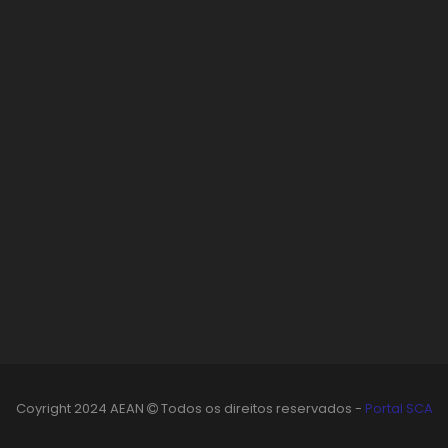
Coyright 2024 AEAN
Todos os direitos reservados -
Portal SCA