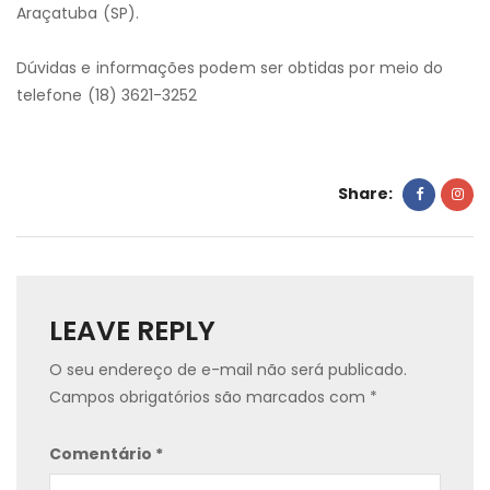
Araçatuba (SP).
Dúvidas e informações podem ser obtidas por meio do
telefone (18) 3621-3252
Share:
LEAVE REPLY
O seu endereço de e-mail não será publicado.
Campos obrigatórios são marcados com
*
Comentário
*