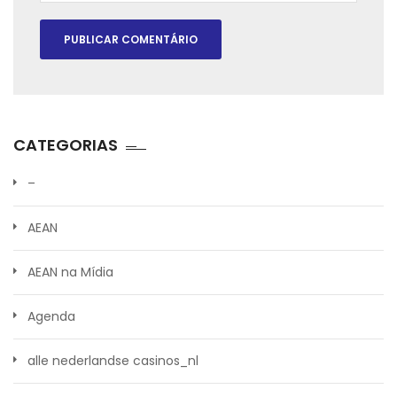
CATEGORIAS
–
AEAN
AEAN na Mídia
Agenda
alle nederlandse casinos_nl