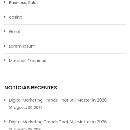
Business, Sales
casino
Geral
Lorem Ipsum
Matérias Técnicas
NOTÍCIAS RECENTES
Digital Marketing Trends That Still Matter in 2026
agosto 09, 2026
Digital Marketing Trends That Still Matter in 2026
agosto 09, 2026