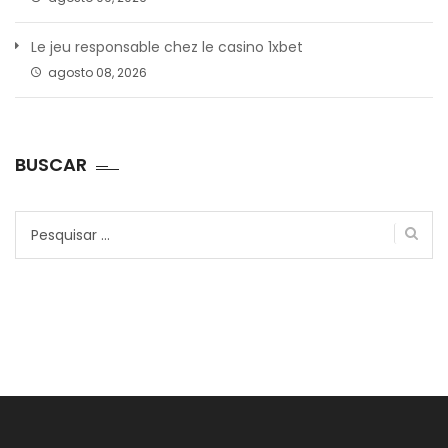
Le jeu responsable chez le casino 1xbet
agosto 08, 2026
BUSCAR
Pesquisar
por: