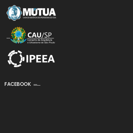
FACEBOOK