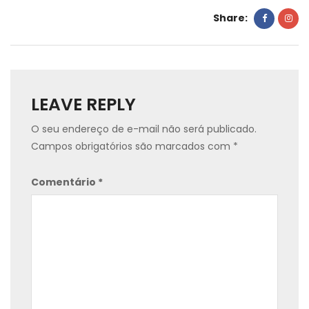
Share:
LEAVE REPLY
O seu endereço de e-mail não será publicado.
Campos obrigatórios são marcados com
*
Comentário
*