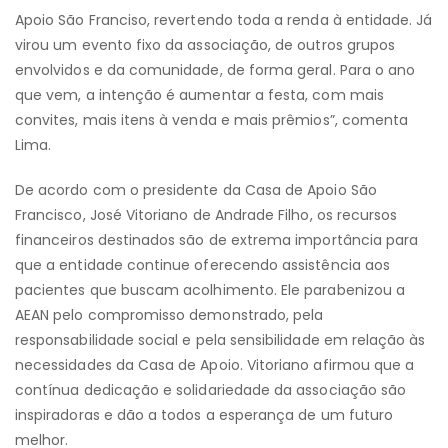
Apoio São Franciso, revertendo toda a renda à entidade. Já
virou um evento fixo da associação, de outros grupos
envolvidos e da comunidade, de forma geral. Para o ano
que vem, a intenção é aumentar a festa, com mais
convites, mais itens à venda e mais prêmios”, comenta
Lima.
De acordo com o presidente da Casa de Apoio São
Francisco, José Vitoriano de Andrade Filho, os recursos
financeiros destinados são de extrema importância para
que a entidade continue oferecendo assistência aos
pacientes que buscam acolhimento. Ele parabenizou a
AEAN pelo compromisso demonstrado, pela
responsabilidade social e pela sensibilidade em relação às
necessidades da Casa de Apoio. Vitoriano afirmou que a
contínua dedicação e solidariedade da associação são
inspiradoras e dão a todos a esperança de um futuro
melhor.