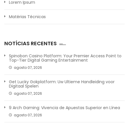
Lorem Ipsum
Matérias Técnicas
NOTÍCIAS RECENTES
Spinobon Casino Platform: Your Premier Access Point to
Top-Tier Digital Gaming Entertainment
agosto 07, 2026
Get Lucky Gokplatform: Uw Ultieme Handleiding voor
Digitaal Spelen
agosto 07, 2026
9 Arch Gaming: Vivencia de Apuestas Superior en Línea
agosto 07, 2026