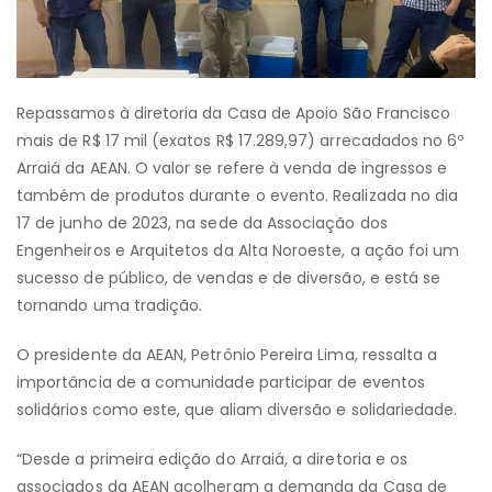
Repassamos à diretoria da Casa de Apoio São Francisco
mais de R$ 17 mil (exatos R$ 17.289,97) arrecadados no 6º
Arraiá da AEAN. O valor se refere à venda de ingressos e
também de produtos durante o evento. Realizada no dia
17 de junho de 2023, na sede da Associação dos
Engenheiros e Arquitetos da Alta Noroeste, a ação foi um
sucesso de público, de vendas e de diversão, e está se
tornando uma tradição.
O presidente da AEAN, Petrônio Pereira Lima, ressalta a
importância de a comunidade participar de eventos
solidários como este, que aliam diversão e solidariedade.
“Desde a primeira edição do Arraiá, a diretoria e os
associados da AEAN acolheram a demanda da Casa de