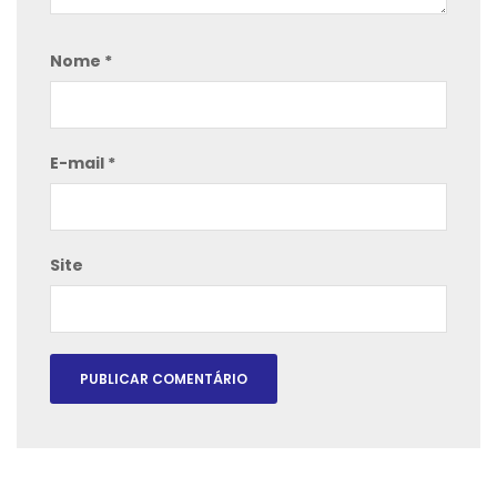
Nome
*
E-mail
*
Site