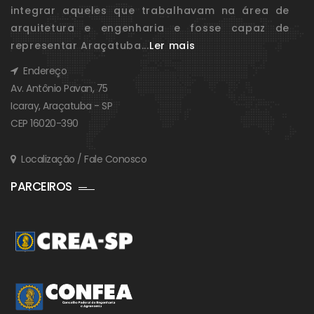
integrar aqueles que trabalhavam na área de
arquitetura e engenharia e fosse capaz de
representar Araçatuba...
Ler mais
Endereço
Av. Antônio Pavan, 75
Icaray, Araçatuba - SP
CEP 16020-390
Localização / Fale Conosco
PARCEIROS