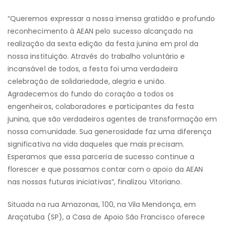
“Queremos expressar a nossa imensa gratidão e profundo
reconhecimento à AEAN pelo sucesso alcançado na
realização da sexta edição da festa junina em prol da
nossa instituição. Através do trabalho voluntário e
incansável de todos, a festa foi uma verdadeira
celebração de solidariedade, alegria e união.
Agradecemos do fundo do coração a todos os
engenheiros, colaboradores e participantes da festa
junina, que são verdadeiros agentes de transformação em
nossa comunidade. Sua generosidade faz uma diferença
significativa na vida daqueles que mais precisam.
Esperamos que essa parceria de sucesso continue a
florescer e que possamos contar com o apoio da AEAN
nas nossas futuras iniciativas”, finalizou Vitoriano.
Situada na rua Amazonas, 100, na Vila Mendonça, em
Araçatuba (SP), a Casa de Apoio São Francisco oferece