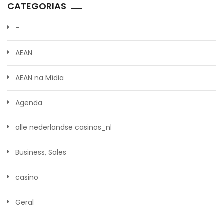
CATEGORIAS
–
AEAN
AEAN na Mídia
Agenda
alle nederlandse casinos_nl
Business, Sales
casino
Geral