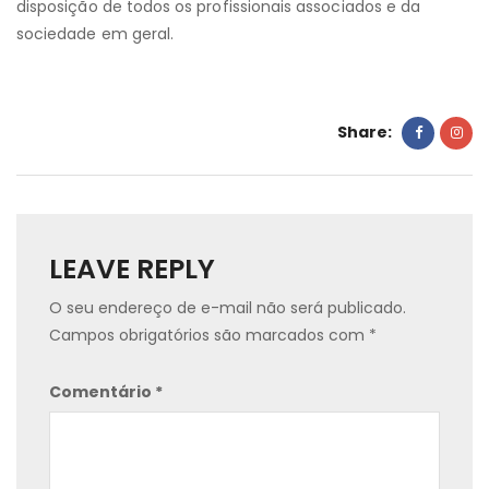
disposição de todos os profissionais associados e da
sociedade em geral.
Share:
LEAVE REPLY
O seu endereço de e-mail não será publicado.
Campos obrigatórios são marcados com
*
Comentário
*