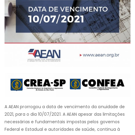
A AEAN prorrogou a data de vencimento da anuidade de
2021, para o dia 10/07/2021. A AEAN apesar das limitações
necessárias e fundamentais impostas pelos governos
Federal e Estadual e autoridades de saúde, continua à