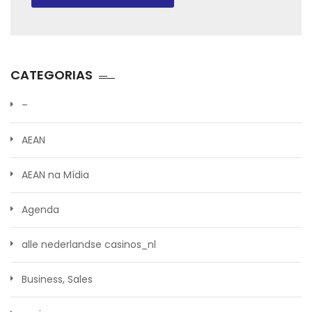
CATEGORIAS
–
AEAN
AEAN na Mídia
Agenda
alle nederlandse casinos_nl
Business, Sales