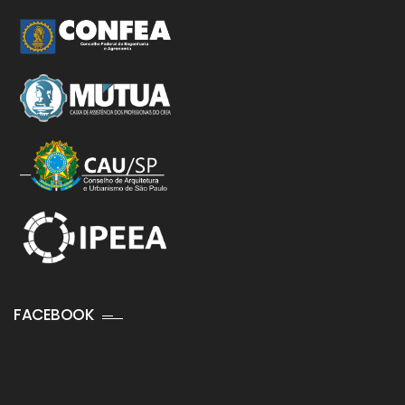
FACEBOOK