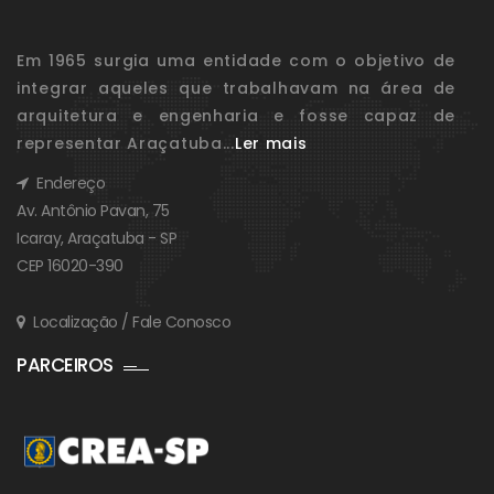
Em 1965 surgia uma entidade com o objetivo de
integrar aqueles que trabalhavam na área de
arquitetura e engenharia e fosse capaz de
representar Araçatuba...
Ler mais
Endereço
Av. Antônio Pavan, 75
Icaray, Araçatuba - SP
CEP 16020-390
Localização / Fale Conosco
PARCEIROS