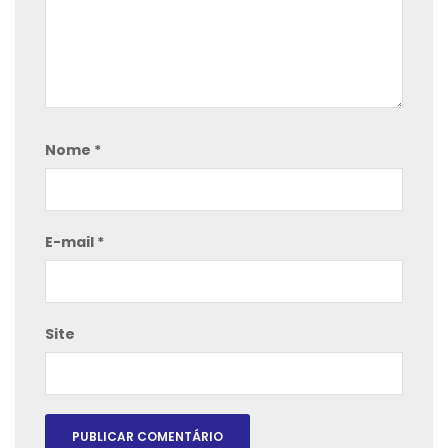
Nome
*
E-mail
*
Site