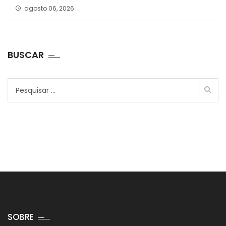
agosto 06, 2026
BUSCAR
Pesquisar
por:
SOBRE