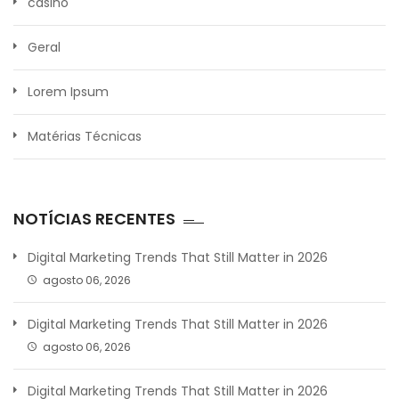
casino
Geral
Lorem Ipsum
Matérias Técnicas
NOTÍCIAS RECENTES
Digital Marketing Trends That Still Matter in 2026
agosto 06, 2026
Digital Marketing Trends That Still Matter in 2026
agosto 06, 2026
Digital Marketing Trends That Still Matter in 2026