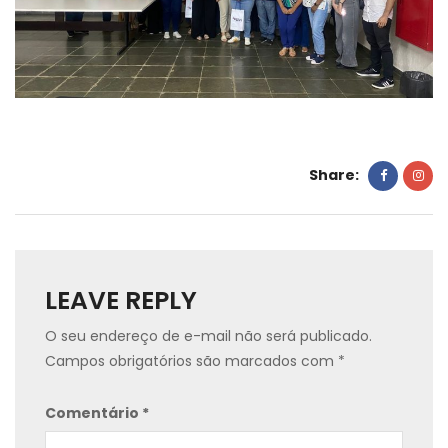
Share:
LEAVE REPLY
O seu endereço de e-mail não será publicado.
Campos obrigatórios são marcados com
*
Comentário
*