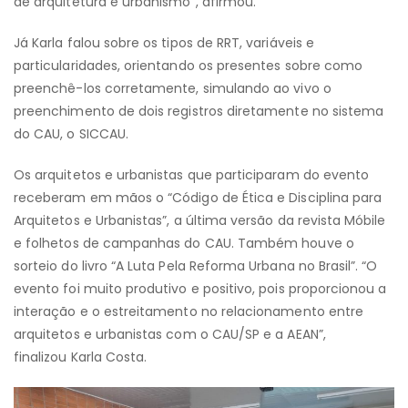
de arquitetura e urbanismo”, afirmou.
Já Karla falou sobre os tipos de RRT, variáveis e
particularidades, orientando os presentes sobre como
preenchê-los corretamente, simulando ao vivo o
preenchimento de dois registros diretamente no sistema
do CAU, o SICCAU.
Os arquitetos e urbanistas que participaram do evento
receberam em mãos o “Código de Ética e Disciplina para
Arquitetos e Urbanistas”, a última versão da revista Móbile
e folhetos de campanhas do CAU. Também houve o
sorteio do livro “A Luta Pela Reforma Urbana no Brasil”. “O
evento foi muito produtivo e positivo, pois proporcionou a
interação e o estreitamento no relacionamento entre
arquitetos e urbanistas com o CAU/SP e a AEAN”,
finalizou Karla Costa.