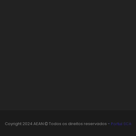
Coyright 2024 AEAN
Todos os direitos reservados -
Portal SCA