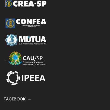
FACEBOOK