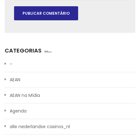
CATEGORIAS
–
AEAN
AEAN na Mídia
Agenda
alle nederlandse casinos_nl