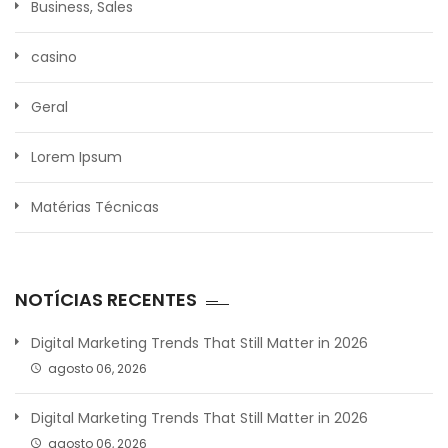
Business, Sales
casino
Geral
Lorem Ipsum
Matérias Técnicas
NOTÍCIAS RECENTES
Digital Marketing Trends That Still Matter in 2026
agosto 06, 2026
Digital Marketing Trends That Still Matter in 2026
agosto 06, 2026