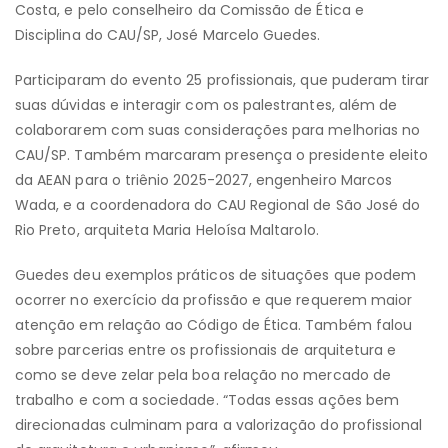
Costa, e pelo conselheiro da Comissão de Ética e
Disciplina do CAU/SP, José Marcelo Guedes.
Participaram do evento 25 profissionais, que puderam tirar
suas dúvidas e interagir com os palestrantes, além de
colaborarem com suas considerações para melhorias no
CAU/SP. Também marcaram presença o presidente eleito
da AEAN para o triênio 2025-2027, engenheiro Marcos
Wada, e a coordenadora do CAU Regional de São José do
Rio Preto, arquiteta Maria Heloísa Maltarolo.
Guedes deu exemplos práticos de situações que podem
ocorrer no exercício da profissão e que requerem maior
atenção em relação ao Código de Ética. Também falou
sobre parcerias entre os profissionais de arquitetura e
como se deve zelar pela boa relação no mercado de
trabalho e com a sociedade. “Todas essas ações bem
direcionadas culminam para a valorização do profissional