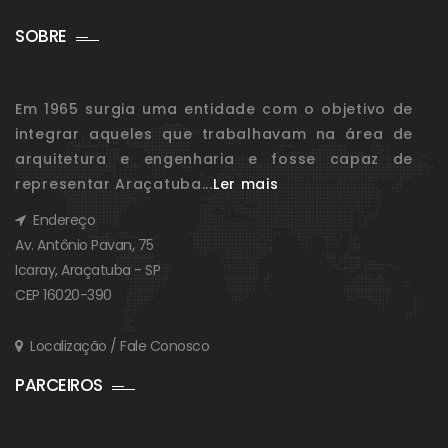
SOBRE
Em 1965 surgia uma entidade com o objetivo de
integrar aqueles que trabalhavam na área de
arquitetura e engenharia e fosse capaz de
representar Araçatuba...
Ler mais
Endereço
Av. Antônio Pavan, 75
Icaray, Araçatuba - SP
CEP 16020-390
Localização / Fale Conosco
PARCEIROS