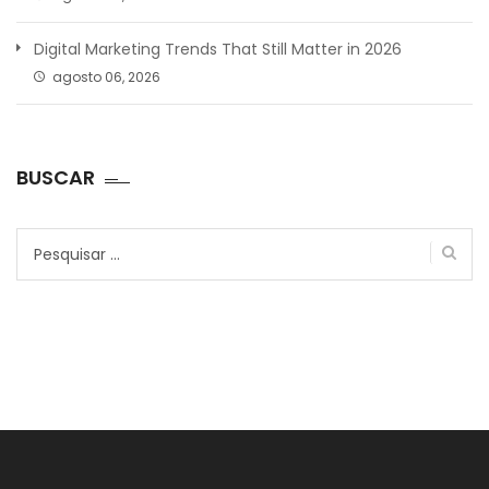
Digital Marketing Trends That Still Matter in 2026
agosto 06, 2026
BUSCAR
Pesquisar
por: