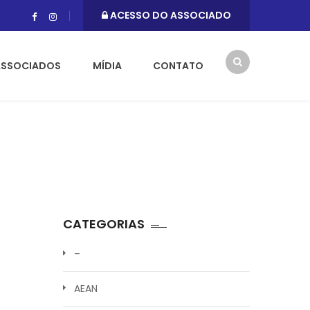
ACESSO DO ASSOCIADO
ASSOCIADOS
MÍDIA
CONTATO
CATEGORIAS
–
AEAN