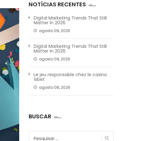
NOTÍCIAS RECENTES
Digital Marketing Trends That Still
Matter in 2026
agosto 09, 2026
Digital Marketing Trends That Still
Matter in 2026
agosto 09, 2026
Le jeu responsable chez le casino
1xbet
agosto 08, 2026
BUSCAR
Pesquisar