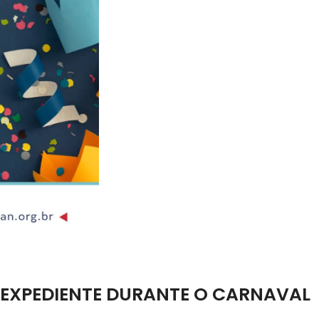
 EXPEDIENTE DURANTE O CARNAVAL