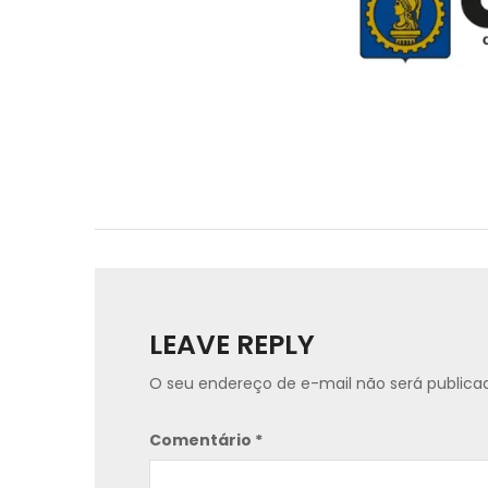
LEAVE REPLY
O seu endereço de e-mail não será publica
Comentário
*