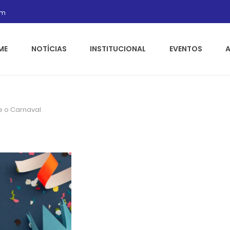
om
ME
NOTÍCIAS
INSTITUCIONAL
EVENTOS
e o Carnaval