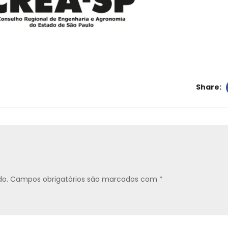
Share:
do.
Campos obrigatórios são marcados com
*