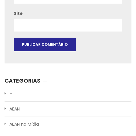
Site
CATEGORIAS
–
AEAN
AEAN na Mídia