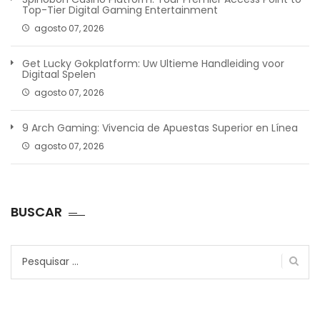
Top-Tier Digital Gaming Entertainment
agosto 07, 2026
Get Lucky Gokplatform: Uw Ultieme Handleiding voor
Digitaal Spelen
agosto 07, 2026
9 Arch Gaming: Vivencia de Apuestas Superior en Línea
agosto 07, 2026
BUSCAR
Pesquisar
por: