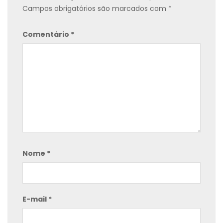
Campos obrigatórios são marcados com
*
Comentário
*
Nome
*
E-mail
*