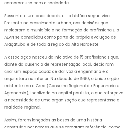
compromisso com a sociedade.
Sessenta e um anos depois, essa história segue viva.
Presente no crescimento urbano, nas decisões que
moldaram o município e na formação de profissionais, a
AEAN se consolidou como parte da própria evolução de
Araçatuba e de toda a região da Alta Noroeste.
A associação nasceu da iniciativa de 15 profissionais que,
diante da ausência de representação local, decidiram
criar um espaço capaz de dar voz à engenharia e à
arquitetura no interior. Na década de 1960, o único órgão
existente era o Crea (Conselho Regional de Engenharia e
Agronomia), localizado na capital paulista, o que reforçava
a necessidade de uma organização que representasse a
realidade regional.
Assim, foram lançadas as bases de uma história
construída por nomes que se tornaram referência, como