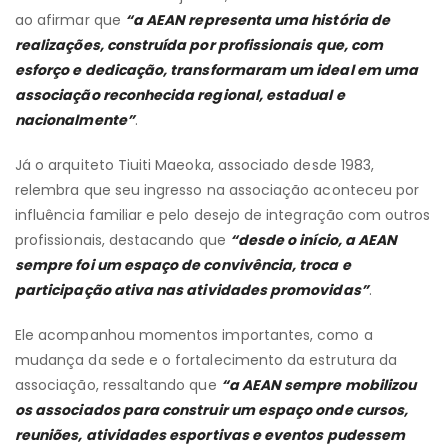
ao afirmar que
“a AEAN representa uma história de
realizações, construída por profissionais que, com
esforço e dedicação, transformaram um ideal em uma
associação reconhecida regional, estadual e
nacionalmente”
.
Já o arquiteto Tiuiti Maeoka, associado desde 1983,
relembra que seu ingresso na associação aconteceu por
influência familiar e pelo desejo de integração com outros
profissionais, destacando que
“desde o início, a AEAN
sempre foi um espaço de convivência, troca e
participação ativa nas atividades promovidas”
.
Ele acompanhou momentos importantes, como a
mudança da sede e o fortalecimento da estrutura da
associação, ressaltando que
“a AEAN sempre mobilizou
os associados para construir um espaço onde cursos,
reuniões, atividades esportivas e eventos pudessem