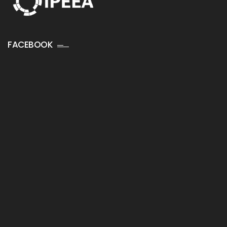
FACEBOOK