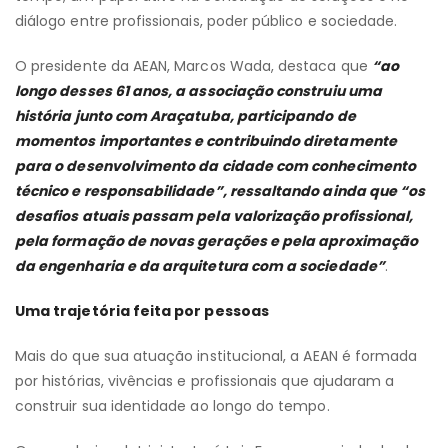
diálogo entre profissionais, poder público e sociedade.
O presidente da AEAN, Marcos Wada, destaca que
“ao
longo desses 61 anos, a associação construiu uma
história junto com Araçatuba, participando de
momentos importantes e contribuindo diretamente
para o desenvolvimento da cidade com conhecimento
técnico e responsabilidade”, ressaltando ainda que “os
desafios atuais passam pela valorização profissional,
pela formação de novas gerações e pela aproximação
da engenharia e da arquitetura com a sociedade”
.
Uma trajetória feita por pessoas
Mais do que sua atuação institucional, a AEAN é formada
por histórias, vivências e profissionais que ajudaram a
construir sua identidade ao longo do tempo.