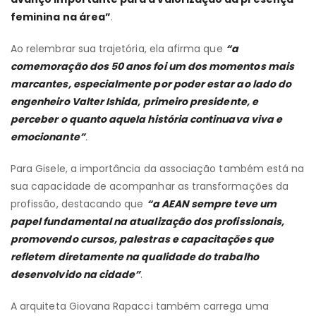
feminina na área”
.
Ao relembrar sua trajetória, ela afirma que
“a
comemoração dos 50 anos foi um dos momentos mais
marcantes, especialmente por poder estar ao lado do
engenheiro Valter Ishida, primeiro presidente, e
perceber o quanto aquela história continuava viva e
emocionante”
.
Para Gisele, a importância da associação também está na
sua capacidade de acompanhar as transformações da
profissão, destacando que
“a AEAN sempre teve um
papel fundamental na atualização dos profissionais,
promovendo cursos, palestras e capacitações que
refletem diretamente na qualidade do trabalho
desenvolvido na cidade”
.
A arquiteta Giovana Rapacci também carrega uma