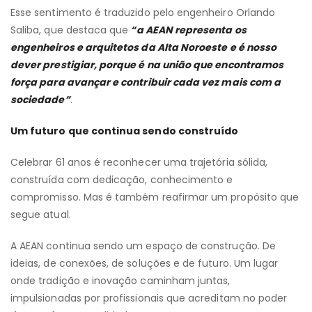
Esse sentimento é traduzido pelo engenheiro Orlando
Saliba, que destaca que
“a AEAN representa os
engenheiros e arquitetos da Alta Noroeste e é nosso
dever prestigiar, porque é na união que encontramos
força para avançar e contribuir cada vez mais com a
sociedade”
.
Um futuro que continua sendo construído
Celebrar 61 anos é reconhecer uma trajetória sólida,
construída com dedicação, conhecimento e
compromisso. Mas é também reafirmar um propósito que
segue atual.
A AEAN continua sendo um espaço de construção. De
ideias, de conexões, de soluções e de futuro. Um lugar
onde tradição e inovação caminham juntas,
impulsionadas por profissionais que acreditam no poder