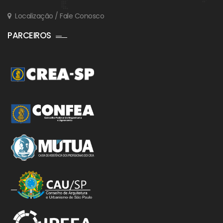
Localização / Fale Conosco
PARCEIROS