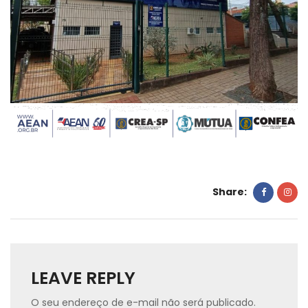
Share:
LEAVE REPLY
O seu endereço de e-mail não será publicado.