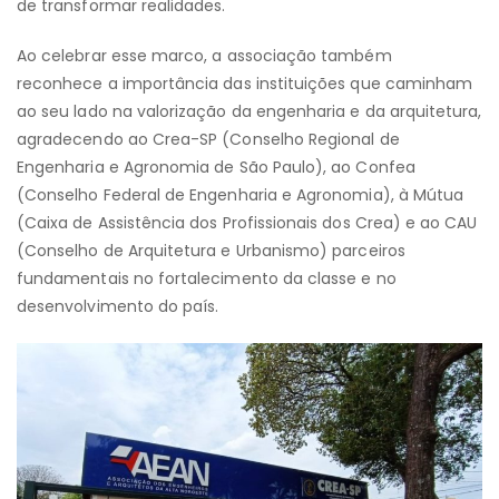
de transformar realidades.
Ao celebrar esse marco, a associação também
reconhece a importância das instituições que caminham
ao seu lado na valorização da engenharia e da arquitetura,
agradecendo ao Crea-SP (Conselho Regional de
Engenharia e Agronomia de São Paulo), ao Confea
(Conselho Federal de Engenharia e Agronomia), à Mútua
(Caixa de Assistência dos Profissionais dos Crea) e ao CAU
(Conselho de Arquitetura e Urbanismo) parceiros
fundamentais no fortalecimento da classe e no
desenvolvimento do país.