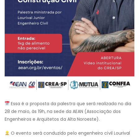
Essa é a proposta da palestra que será realizada no dia
28 de maio, às 19h, na sede da AEAN (Associação dos
Engenheiros e Arquitetos da Alta Noroeste).
O evento será conduzido pelo engenheiro civil Lourival