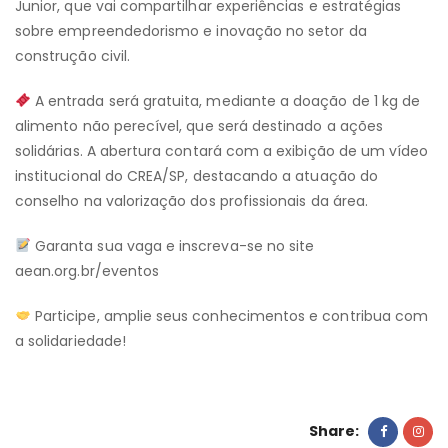
Junior, que vai compartilhar experiências e estratégias
sobre empreendedorismo e inovação no setor da
construção civil.
A entrada será gratuita, mediante a doação de 1 kg de
alimento não perecível, que será destinado a ações
solidárias. A abertura contará com a exibição de um vídeo
institucional do CREA/SP, destacando a atuação do
conselho na valorização dos profissionais da área.
Garanta sua vaga e inscreva-se no site
aean.org.br/eventos
Participe, amplie seus conhecimentos e contribua com
a solidariedade!
Share: