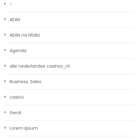
–
AEAN
AEAN na Mídia
Agenda
alle nederlandse casinos_nl
Business, Sales
casino
Geral
Lorem Ipsum