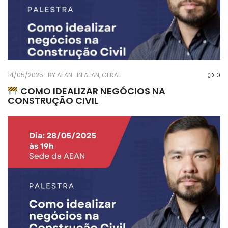
14/05/2025
BY
AEAN
IN
AEAN
,
GERAL
0
COMO IDEALIZAR NEGÓCIOS NA
CONSTRUÇÃO CIVIL