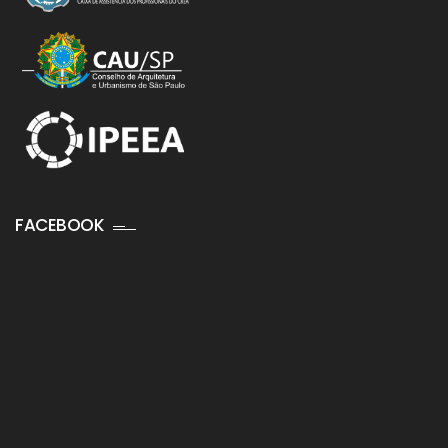
FACEBOOK