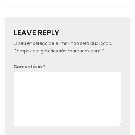
LEAVE REPLY
O seu endereço de e-mail não será publicado.
Campos obrigatórios são marcados com
*
Comentário
*