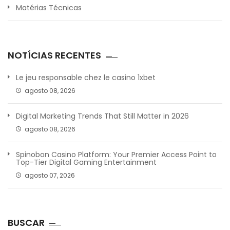
Matérias Técnicas
NOTÍCIAS RECENTES
Le jeu responsable chez le casino 1xbet
agosto 08, 2026
Digital Marketing Trends That Still Matter in 2026
agosto 08, 2026
Spinobon Casino Platform: Your Premier Access Point to
Top-Tier Digital Gaming Entertainment
agosto 07, 2026
BUSCAR