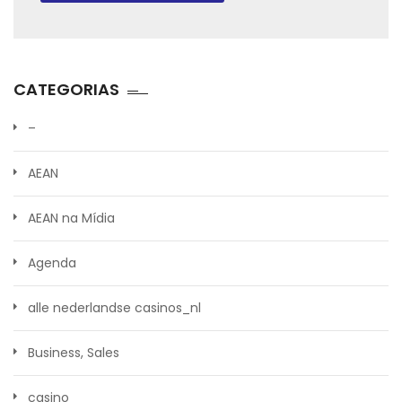
CATEGORIAS
–
AEAN
AEAN na Mídia
Agenda
alle nederlandse casinos_nl
Business, Sales
casino