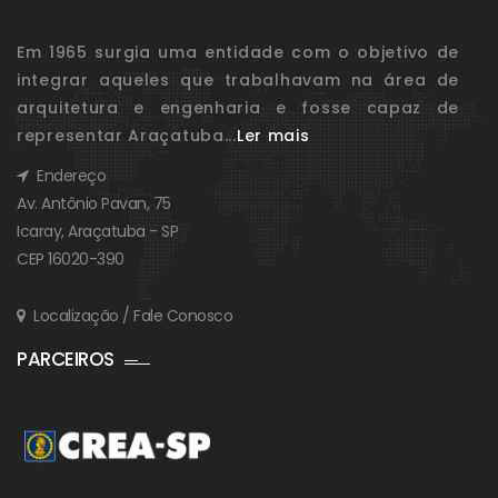
Em 1965 surgia uma entidade com o objetivo de
integrar aqueles que trabalhavam na área de
arquitetura e engenharia e fosse capaz de
representar Araçatuba...
Ler mais
Endereço
Av. Antônio Pavan, 75
Icaray, Araçatuba - SP
CEP 16020-390
Localização / Fale Conosco
PARCEIROS