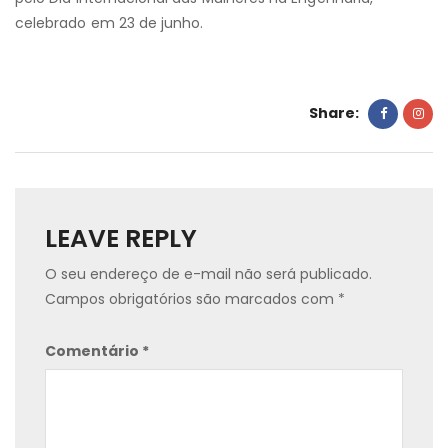
celebrado em 23 de junho.
Share:
LEAVE REPLY
O seu endereço de e-mail não será publicado.
Campos obrigatórios são marcados com
*
Comentário
*