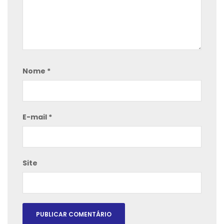
Nome
*
E-mail
*
Site