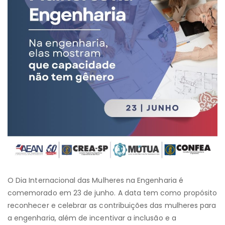
O Dia Internacional das Mulheres na Engenharia é
comemorado em 23 de junho. A data tem como propósito
reconhecer e celebrar as contribuições das mulheres para
a engenharia, além de incentivar a inclusão e a