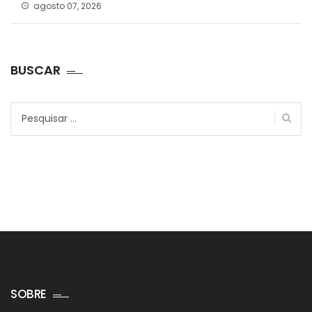
agosto 07, 2026
BUSCAR
Pesquisar
por:
SOBRE