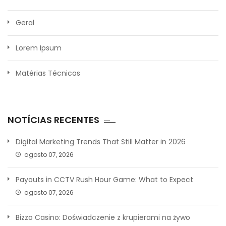
Geral
Lorem Ipsum
Matérias Técnicas
NOTÍCIAS RECENTES
Digital Marketing Trends That Still Matter in 2026
agosto 07, 2026
Payouts in CCTV Rush Hour Game: What to Expect
agosto 07, 2026
Bizzo Casino: Doświadczenie z krupierami na żywo