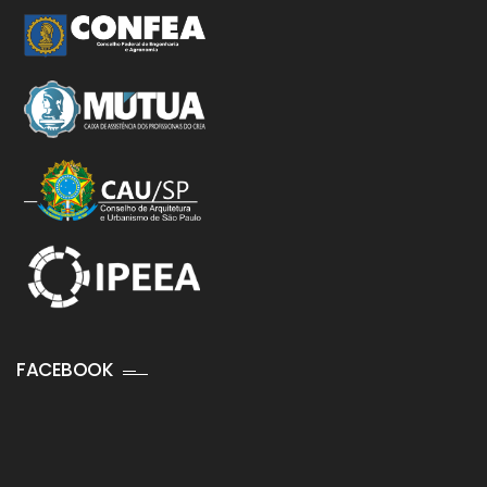
FACEBOOK